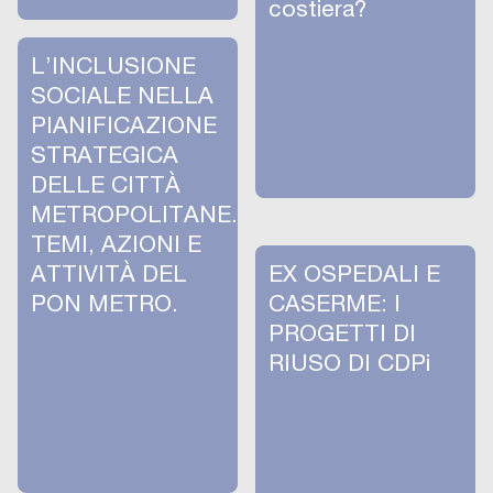
costiera?
L’INCLUSIONE
SOCIALE NELLA
PIANIFICAZIONE
STRATEGICA
DELLE CITTÀ
METROPOLITANE.
TEMI, AZIONI E
ATTIVITÀ DEL
EX OSPEDALI E
PON METRO.
CASERME: I
PROGETTI DI
RIUSO DI CDPi