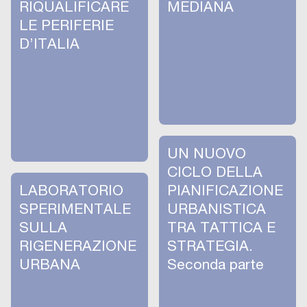
RIQUALIFICARE
MEDIANA
LE PERIFERIE
D’ITALIA
UN NUOVO
CICLO DELLA
LABORATORIO
PIANIFICAZIONE
SPERIMENTALE
URBANISTICA
SULLA
TRA TATTICA E
RIGENERAZIONE
STRATEGIA.
URBANA
Seconda parte