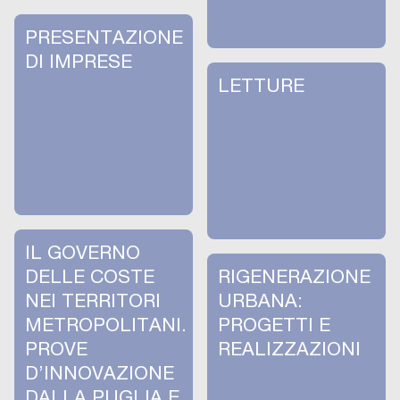
PRESENTAZIONE
DI IMPRESE
LETTURE
IL GOVERNO
DELLE COSTE
RIGENERAZIONE
NEI TERRITORI
URBANA:
METROPOLITANI.
PROGETTI E
PROVE
REALIZZAZIONI
D’INNOVAZIONE
DALLA PUGLIA E