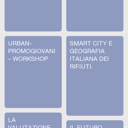
URBAN-
SMART CITY E
PROMOGIOVANI
GEOGRAFIA
– WORKSHOP
ITALIANA DEI
RIFIUTI.
LA
VALUTAZIONE
IL FUTURO