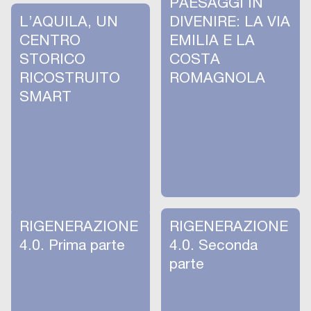
PAESAGGI IN
L’AQUILA, UN
DIVENIRE: LA VIA
CENTRO
EMILIA E LA
STORICO
COSTA
RICOSTRUITO
ROMAGNOLA
SMART
RIGENERAZIONE
RIGENERAZIONE
4.0. Prima parte
4.0. Seconda
parte