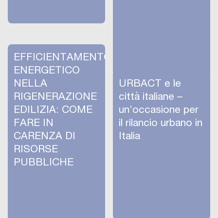
EFFICIENTAMENTO
ENERGETICO
NELLA
URBACT e le
RIGENERAZIONE
città italiane –
EDILIZIA: COME
un’occasione per
FARE IN
il rilancio urbano in
CARENZA DI
Italia
RISORSE
PUBBLICHE