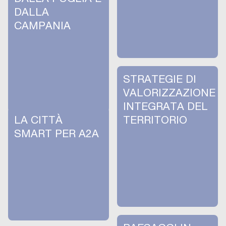
DALLA
CAMPANIA
STRATEGIE DI
VALORIZZAZIONE
INTEGRATA DEL
LA CITTÀ
TERRITORIO
SMART PER A2A