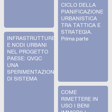
CICLO DELLA
PIANIFICAZIONE
URBANISTICA
TRA TATTICA E
STRATEGIA.
INFRASTRUTTURE
Prima parte
E NODI URBANI
NEL PROGETTO
PAESE: QVQC
UNA
SPERIMENTAZIONE
DI SISTEMA
COME
RIMETTERE IN
USO I BENI