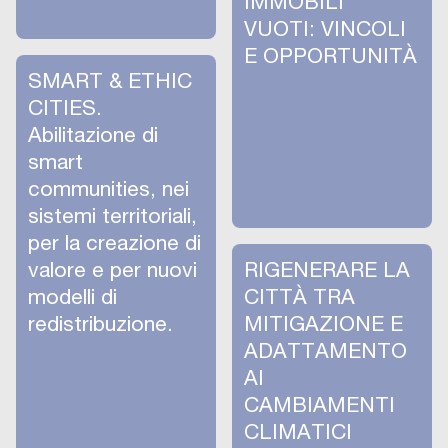
IMMOBILI
VUOTI: VINCOLI
E OPPORTUNITÀ
SMART & ETHIC
CITIES.
Abilitazione di
smart
communities, nei
sistemi territoriali,
per la creazione di
valore e per nuovi
RIGENERARE LA
modelli di
CITTÀ TRA
redistribuzione.
MITIGAZIONE E
ADATTAMENTO
AI
CAMBIAMENTI
CLIMATICI