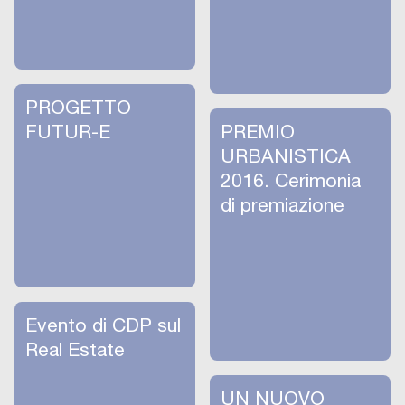
PROGETTO
FUTUR-E
PREMIO
URBANISTICA
2016. Cerimonia
di premiazione
Evento di CDP sul
Real Estate
UN NUOVO