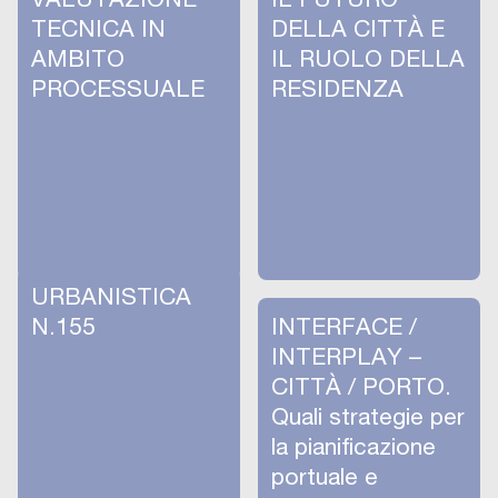
TECNICA IN
DELLA CITTÀ E
AMBITO
IL RUOLO DELLA
PROCESSUALE
RESIDENZA
URBANISTICA
N.155
INTERFACE /
INTERPLAY –
CITTÀ / PORTO.
Quali strategie per
la pianificazione
portuale e