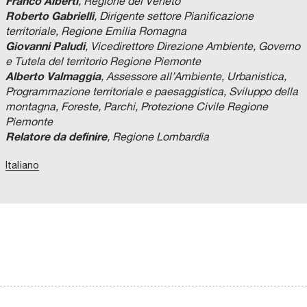
Franco Alberti
, Regione del Veneto
Roberto Gabrielli
, Dirigente settore Pianificazione
territoriale, Regione Emilia Romagna
Giovanni Paludi
, Vicedirettore Direzione Ambiente, Governo
e Tutela del territorio Regione Piemonte
Alberto Valmaggia
, Assessore all’Ambiente, Urbanistica,
Programmazione territoriale e paesaggistica, Sviluppo della
montagna, Foreste, Parchi, Protezione Civile Regione
Piemonte
Relatore da definire
, Regione Lombardia
Italiano