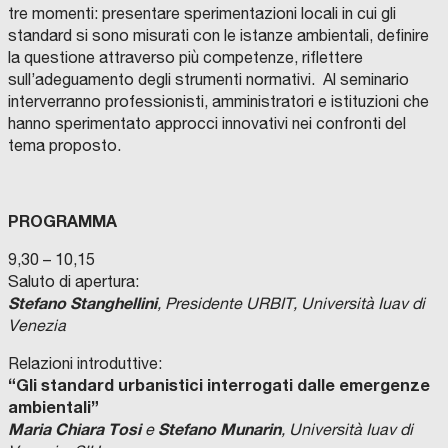
tre momenti: presentare sperimentazioni locali in cui gli
standard si sono misurati con le istanze ambientali, definire
la questione attraverso più competenze, riflettere
sull’adeguamento degli strumenti normativi. Al seminario
interverranno professionisti, amministratori e istituzioni che
hanno sperimentato approcci innovativi nei confronti del
tema proposto.
PROGRAMMA
9,30 – 10,15
Saluto di apertura:
Stefano Stanghellini
, Presidente URBIT, Università Iuav di
Venezia
Relazioni introduttive:
“Gli standard urbanistici interrogati dalle emergenze
ambientali”
Maria Chiara Tosi
Stefano Munarin
e
, Università Iuav di