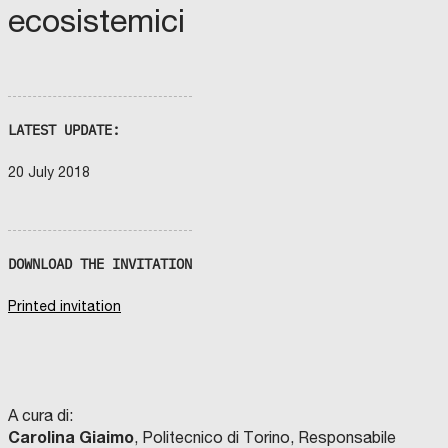
ecosistemici
LATEST UPDATE:
20 July 2018
DOWNLOAD THE INVITATION
Printed invitation
A cura di:
Carolina Giaimo
, Politecnico di Torino, Responsabile