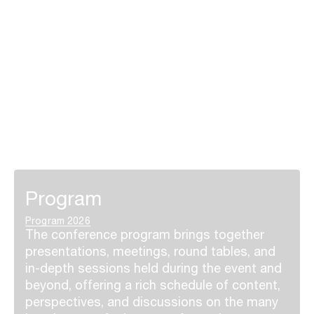
Program
Program 2026
The conference program brings together
presentations, meetings, round tables, and
in-depth sessions held during the event and
beyond, offering a rich schedule of content,
perspectives, and discussions on the many