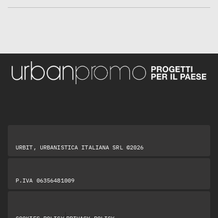
URBIT, URBANISTICA ITALIANA SRL ©2026
P.IVA 06356481009
|