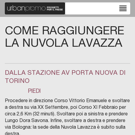
reorder
COME RAGGIUNGERE
LA NUVOLA LAVAZZA
DALLA STAZIONE AV PORTA NUOVA DI
TORINO
PIEDI
Procedere in direzione Corso Vittorio Emanuele e svoltare
a destra su via XX Settembre, poi Corso XI Febbraio per
circa 2,6 Km (32 minuti). Svoltare poi a sinistra e prendere
Lungo Dora Savona. Infine, svoltare a destra e prendere
via Bologna: la sede della Nuvola Lavazza è subito sulla
destra.