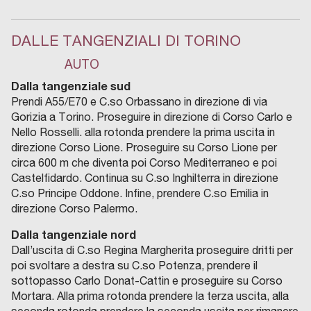
DALLE TANGENZIALI DI TORINO
AUTO
Dalla tangenziale sud
Prendi A55/E70 e C.so Orbassano in direzione di via
Gorizia a Torino. Proseguire in direzione di Corso Carlo e
Nello Rosselli. alla rotonda prendere la prima uscita in
direzione Corso Lione. Proseguire su Corso Lione per
circa 600 m che diventa poi
Corso Mediterraneo e poi
Castelfidardo. Continua su C.so Inghilterra in direzione
C.so Principe Oddone. Infine, prendere C.so Emilia in
direzione Corso Palermo.
Dalla tangenziale nord
Dall’uscita di C.so Regina Margherita proseguire dritti per
poi svoltare a destra su C.so Potenza, prendere il
s
ottopasso Carlo Donat-Cattin e proseguire su
Corso
Mortara. Alla prima rotonda prendere la terza uscita, alla