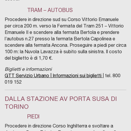
TRAM – AUTOBUS
Procedere in direzione sud su Corso Vittorio Emanuele
per circa 200 m. verso la Fermata del Tram 251 – Vittorio
Emanuele II e scendere alla fermata Bertola e prendere
l’autobus n.27 presso la fermata Bertola Capolinea e
scendere alla fermata Ancona. Proseguire a piedi per circa
100 m: la Nuvola Lavazza è subito sulla sinistra. Il costo
del biglietto è di 1,70 €.
Biglietti e informazioni
GTT Servizio Urbano |
Informazioni sui biglietti
|
tel. 800
019 152
DALLA STAZIONE AV PORTA SUSA DI
TORINO
PIEDI
Procedere in direzione Corso Inghilterra e svoltare a