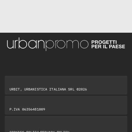
URBIT, URBANISTICA ITALIANA SRL ©2026
P.IVA 06356481009
|