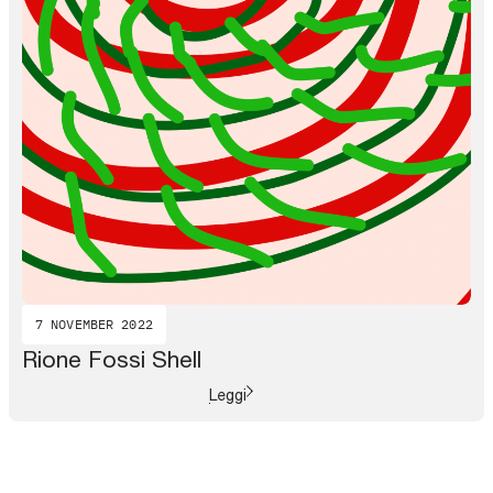
7 NOVEMBER 2022
Rione Fossi Shell
Leggi