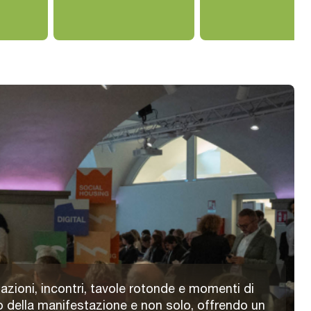
azioni, incontri, tavole rotonde e momenti di
 della manifestazione e non solo, offrendo un