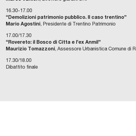
16.30-17.00
“Demolizioni patrimonio pubblico. Il caso trentino”
Mario Agostini
, Presidente di Trentino Patrimonio
17.00/17.30
“Rovereto: il Bosco di Citta e l’ex Anmil”
Maurizio Tomazzoni
, Assessore Urbanistica Comune di 
17.30/18.00
Dibattito finale