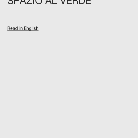
SPAZIO AL VERDE
Read in English