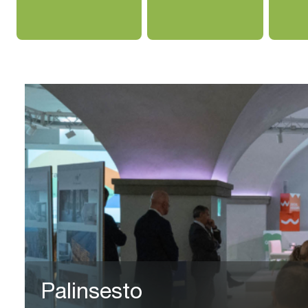
Palinsesto