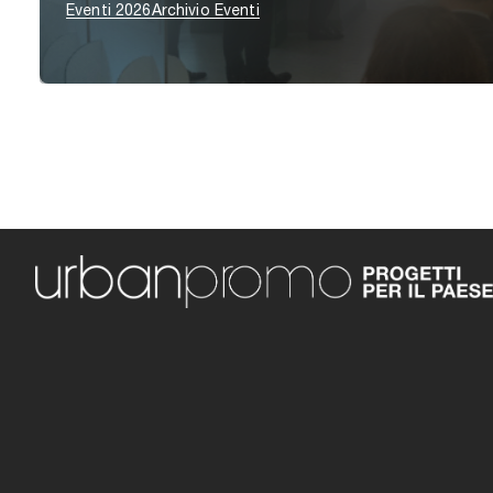
Eventi 2026
Archivio Eventi