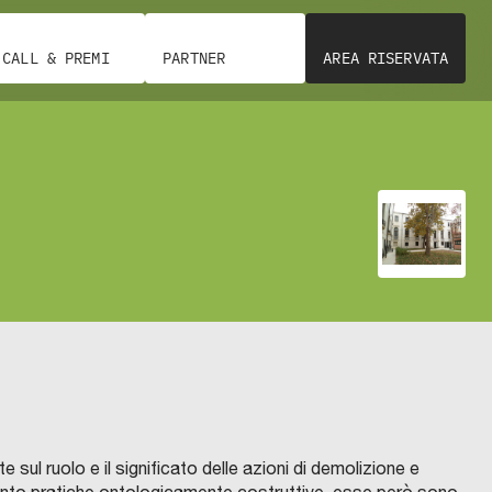
CALL & PREMI
PARTNER
AREA RISERVATA
te sul ruolo e il significato delle azioni di demolizione e