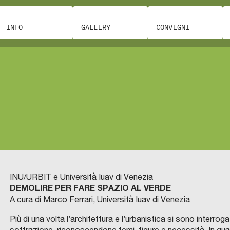
INFO
GALLERY
CONVEGNI
INU/URBIT e Università Iuav di Venezia
DEMOLIRE PER FARE SPAZIO AL VERDE
A cura di Marco Ferrari, Università Iuav di Venezia
Più di una volta l’architettura e l’urbanistica si sono interroga