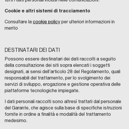
Cookie e altri sistemi di tracciamento
Consultare la
cookie policy
per ulteriori informazioni in
merito
DESTINATARI DEI DATI
Possono essere destinatari dei dati raccolti a seguito
della consultazione dei siti sopra elencati i soggetti
designati, ai sensi dell’articolo 28 del Regolamento, quali
responsabili del trattamento, per lo svolgimento dei
servizi di sviluppo, erogazione e gestione operativa delle
piattaforme tecnologiche impiegate.
I dati personali raccolti sono altresì trattati dal personale
del Garante, che agisce sulla base di specifiche istruzioni
fornite in ordine a finalità e modalità del trattamento
medesimo.