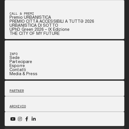
CALL & PREMI
Premio URBANISTICA
PREMIO CITTÀ ACCESSIBILI A TUTTƏ 2026
URBANISTICA DI SOTTO
UPhD Green 2026 – IX Edizione
THE CITY OF MY FUTURE
INFO
Sede
Partecipare
Esporre
Contatti
Media & Press
PARTNER
ARCHIVIO