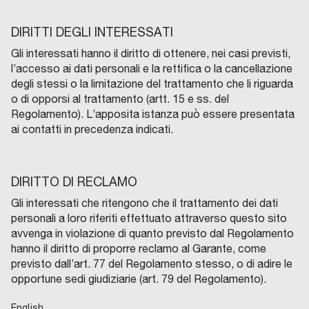
DIRITTI DEGLI INTERESSATI
Gli interessati hanno il diritto di ottenere, nei casi previsti,
l’accesso ai dati personali e la rettifica o la cancellazione
degli stessi o la limitazione del trattamento che li riguarda
o di opporsi al trattamento (artt. 15 e ss. del
Regolamento). L’apposita istanza può essere presentata
ai contatti in precedenza indicati.
DIRITTO DI RECLAMO
Gli interessati che ritengono che il trattamento dei dati
personali a loro riferiti effettuato attraverso questo sito
avvenga in violazione di quanto previsto dal Regolamento
hanno il diritto di proporre reclamo al Garante, come
previsto dall’art. 77 del Regolamento stesso, o di adire le
opportune sedi giudiziarie (art. 79 del Regolamento).
English