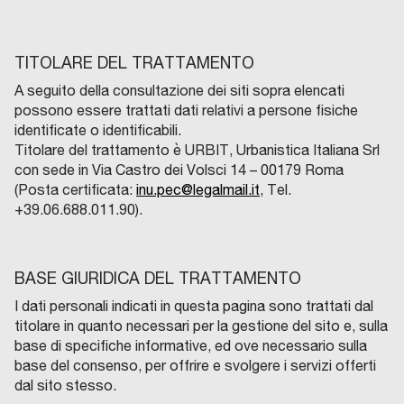
TITOLARE DEL TRATTAMENTO
A seguito della consultazione dei siti sopra elencati
possono essere trattati dati relativi a persone fisiche
identificate o identificabili.
Titolare del trattamento è URBIT, Urbanistica Italiana Srl
con sede in Via Castro dei Volsci 14 – 00179 Roma
(Posta certificata:
inu.pec@legalmail.it
, Tel.
+39.06.688.011.90).
BASE GIURIDICA DEL TRATTAMENTO
I dati personali indicati in questa pagina sono trattati dal
titolare in quanto necessari per la gestione del sito e, sulla
base di specifiche informative, ed ove necessario sulla
base del consenso, per offrire e svolgere i servizi offerti
dal sito stesso.