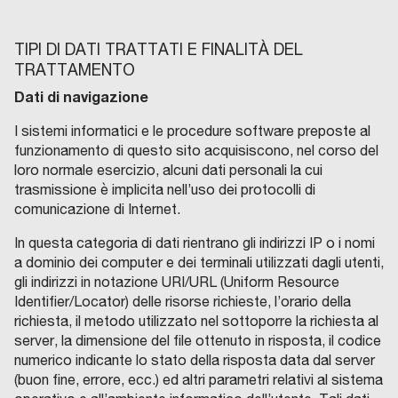
TIPI DI DATI TRATTATI E FINALITÀ DEL
TRATTAMENTO
Dati di navigazione
I sistemi informatici e le procedure software preposte al
funzionamento di questo sito acquisiscono, nel corso del
loro normale esercizio, alcuni dati personali la cui
trasmissione è implicita nell’uso dei protocolli di
comunicazione di Internet.
In questa categoria di dati rientrano gli indirizzi IP o i nomi
a dominio dei computer e dei terminali utilizzati dagli utenti,
gli indirizzi in notazione URI/URL (Uniform Resource
Identifier/Locator) delle risorse richieste, l’orario della
richiesta, il metodo utilizzato nel sottoporre la richiesta al
server, la dimensione del file ottenuto in risposta, il codice
numerico indicante lo stato della risposta data dal server
(buon fine, errore, ecc.) ed altri parametri relativi al sistema