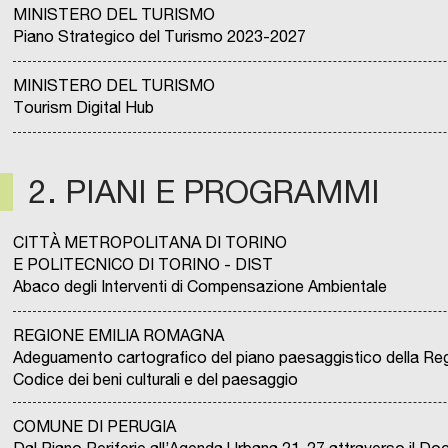
MINISTERO DEL TURISMO
Piano Strategico del Turismo 2023-2027
MINISTERO DEL TURISMO
Tourism Digital Hub
2. PIANI E PROGRAMMI
CITTÀ METROPOLITANA DI TORINO
E POLITECNICO DI TORINO - DIST
Abaco degli Interventi di Compensazione Ambientale
REGIONE EMILIA ROMAGNA
Adeguamento cartografico del piano paesaggistico della Re
Codice dei beni culturali e del paesaggio
COMUNE DI PERUGIA