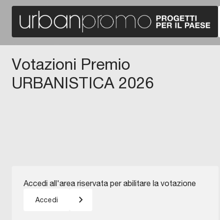
Votazioni Premio
URBANISTICA 2026
Accedi all'area riservata per abilitare la votazione
keyboard_arrow_right
Accedi