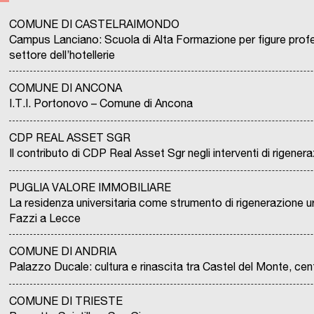
COMUNE DI CASTELRAIMONDO
Campus Lanciano: Scuola di Alta Formazione per figure profess
settore dell’hotellerie
COMUNE DI ANCONA
I.T.I. Portonovo – Comune di Ancona
CDP REAL ASSET SGR
Il contributo di CDP Real Asset Sgr negli interventi di rigener
PUGLIA VALORE IMMOBILIARE
La residenza universitaria come strumento di rigenerazione ur
Fazzi a Lecce
COMUNE DI ANDRIA
Palazzo Ducale: cultura e rinascita tra Castel del Monte, cent
COMUNE DI TRIESTE