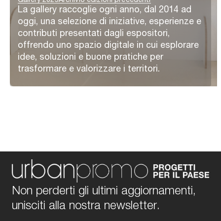
La gallery raccoglie ogni anno, dal 2014 ad
oggi, una selezione di iniziative, esperienze e
contributi presentati dagli espositori,
offrendo uno spazio digitale in cui esplorare
idee, soluzioni e buone pratiche per
trasformare e valorizzare i territori.
Non perderti gli ultimi aggiornamenti,
unisciti alla nostra newsletter.