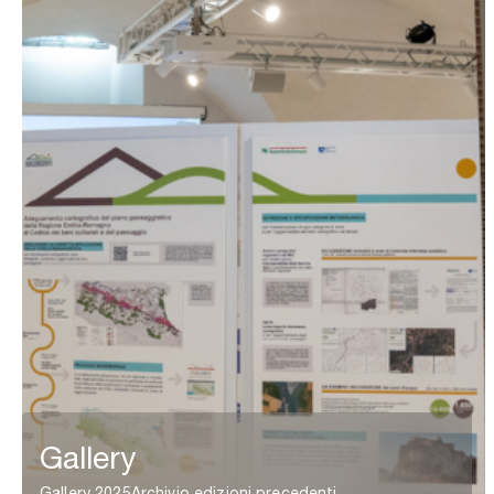
Gallery
Gallery 2025
Archivio edizioni precedenti