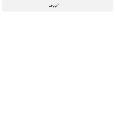
Leggi