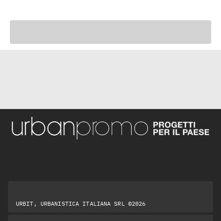
URBIT, URBANISTICA ITALIANA SRL ©2026