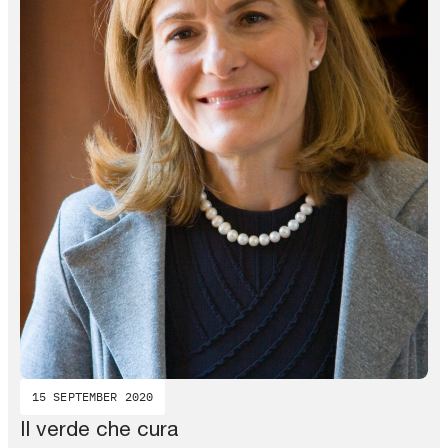
15 SEPTEMBER 2020
Il verde che cura