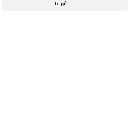
Leggi