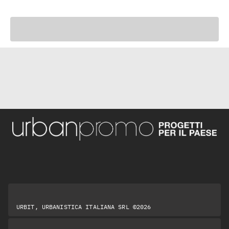
URBIT, URBANISTICA ITALIANA SRL ©2026