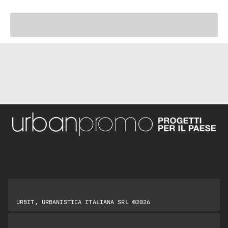
URBIT, URBANISTICA ITALIANA SRL ©2026