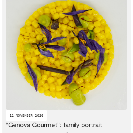
12 NOVEMBER 2020
“Genova Gourmet”: family portrait