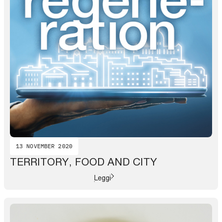
13 NOVEMBER 2020
TERRITORY, FOOD AND CITY
Leggi