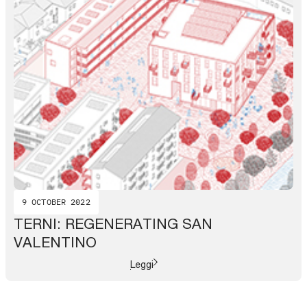
9 OCTOBER 2022
TERNI: REGENERATING SAN
VALENTINO
Leggi