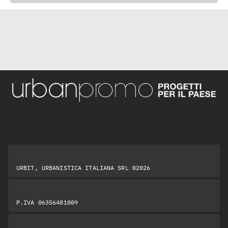
URBIT, URBANISTICA ITALIANA SRL ©2026
P.IVA 06356481009