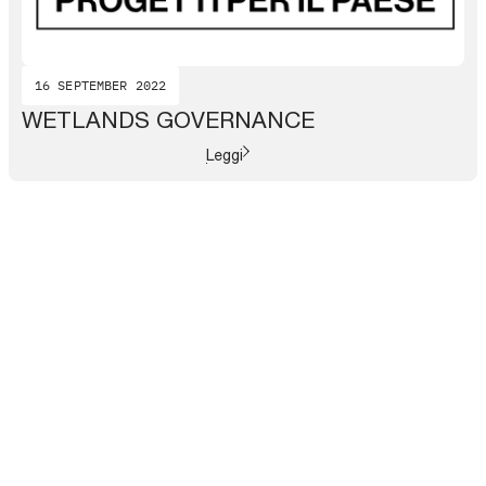
16 SEPTEMBER 2022
WETLANDS GOVERNANCE
Leggi