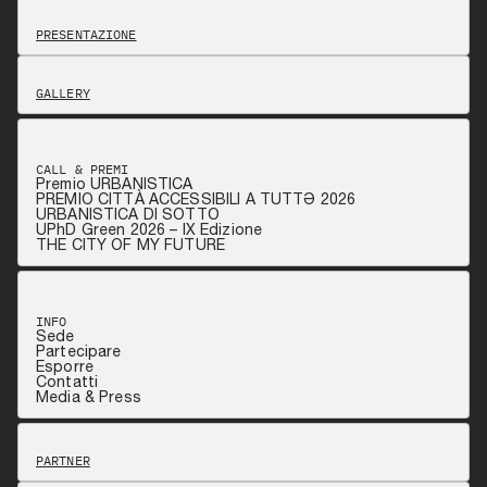
PRESENTAZIONE
GALLERY
CALL & PREMI
Premio URBANISTICA
PREMIO CITTÀ ACCESSIBILI A TUTTƏ 2026
URBANISTICA DI SOTTO
UPhD Green 2026 – IX Edizione
THE CITY OF MY FUTURE
INFO
Sede
Partecipare
Esporre
Contatti
Media & Press
PARTNER