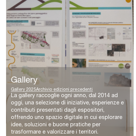
Gallery
Gallery 2025
Archivio edizioni precedenti
La gallery raccoglie ogni anno, dal 2014 ad
oggi, una selezione di iniziative, esperienze e
contributi presentati dagli espositori,
offrendo uno spazio digitale in cui esplorare
idee, soluzioni e buone pratiche per
trasformare e valorizzare i territori.