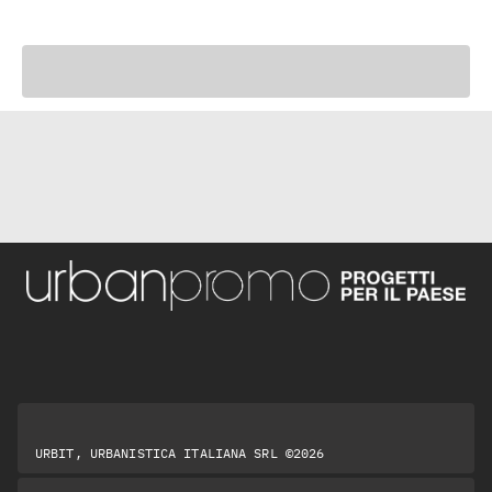
URBIT, URBANISTICA ITALIANA SRL ©2026