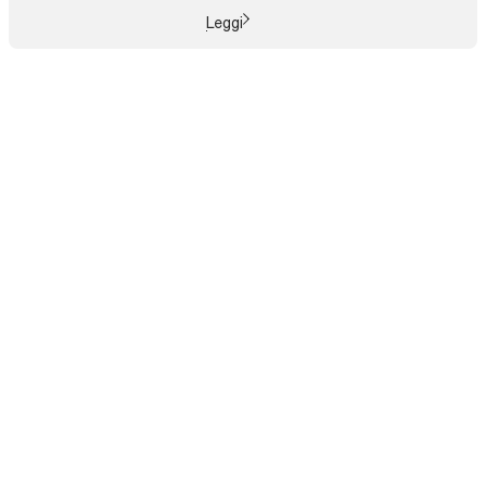
Leggi