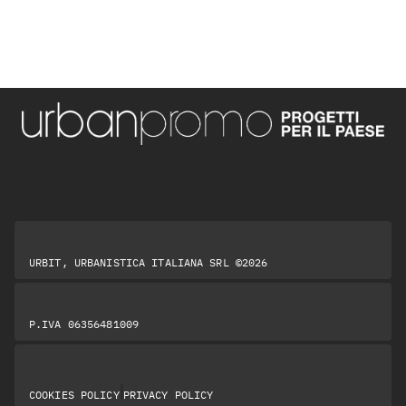
URBIT, URBANISTICA ITALIANA SRL ©2026
P.IVA 06356481009
|
COOKIES POLICY
PRIVACY POLICY