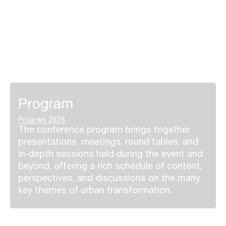
Program
Program 2026
The conference program brings together
presentations, meetings, round tables, and
in-depth sessions held during the event and
beyond, offering a rich schedule of content,
perspectives, and discussions on the many
key themes of urban transformation.