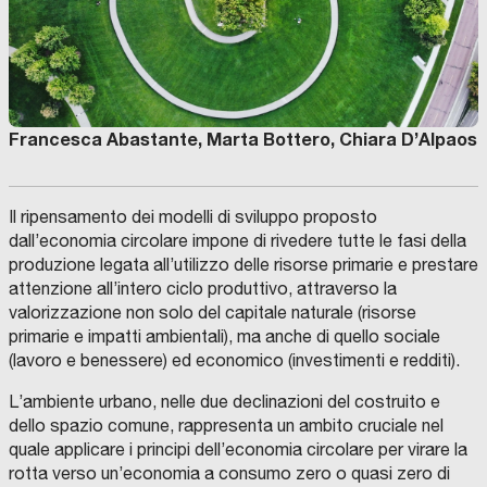
Francesca Abastante, Marta Bottero, Chiara D’Alpaos
Il ripensamento dei modelli di sviluppo proposto
dall’economia circolare impone di rivedere tutte le fasi della
produzione legata all’utilizzo delle risorse primarie e prestare
attenzione all’intero ciclo produttivo, attraverso la
valorizzazione non solo del capitale naturale (risorse
primarie e impatti ambientali), ma anche di quello sociale
(lavoro e benessere) ed economico (investimenti e redditi).
L’ambiente urbano, nelle due declinazioni del costruito e
dello spazio comune, rappresenta un ambito cruciale nel
quale applicare i principi dell’economia circolare per virare la
rotta verso un’economia a consumo zero o quasi zero di