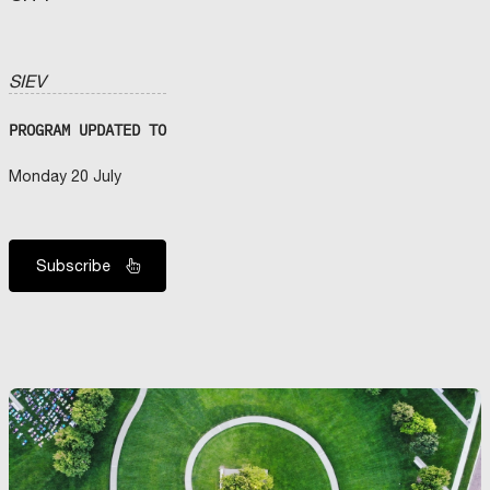
SIEV
PROGRAM UPDATED TO
Monday 20 July
Subscribe