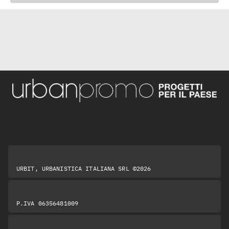
URBIT, URBANISTICA ITALIANA SRL ©2026
P.IVA 06356481009