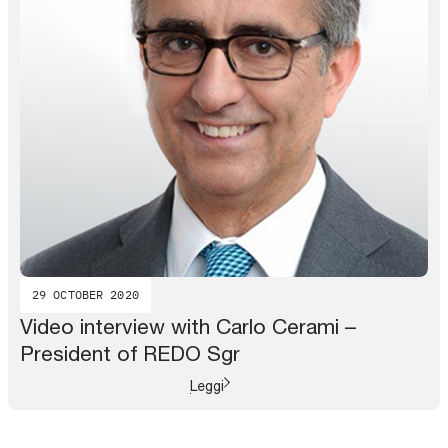
29 OCTOBER 2020
Video interview with Carlo Cerami –
President of REDO Sgr
Leggi