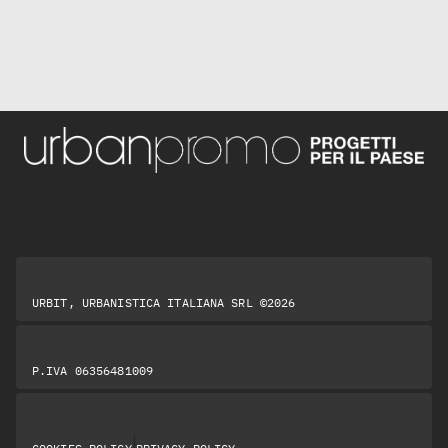
URBIT, URBANISTICA ITALIANA SRL ©2026
P.IVA 06356481009
|