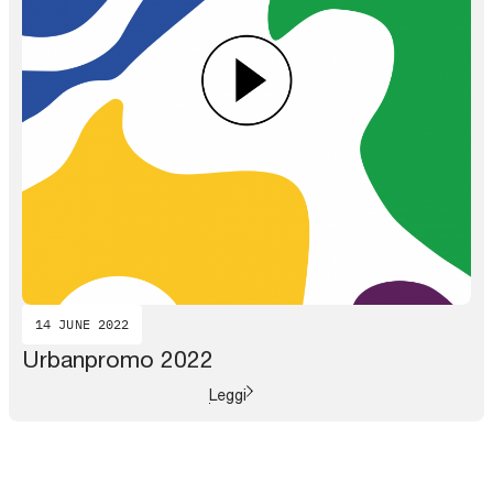
14 JUNE 2022
Urbanpromo 2022
Leggi