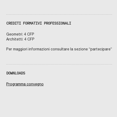
CREDITI FORMATIVI PROFESSIONALI
Geometri: 4 CFP
Architetti: 4 CFP
Per maggiori informazioni consultare la sezione “partecipare”
DOWNLOADS
Programma convegno