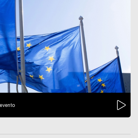
l'evento