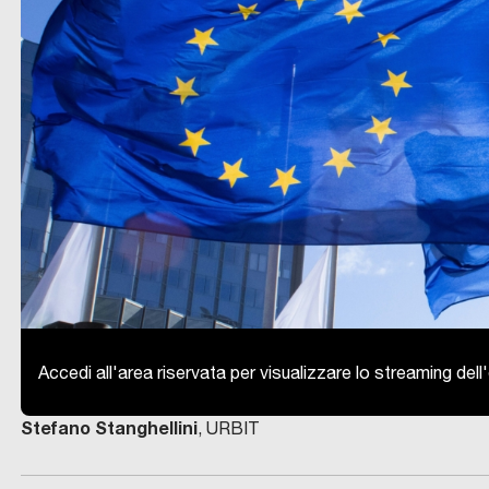
Accedi all'area riservata per visualizzare lo streaming del
Stefano Stanghellini
, URBIT