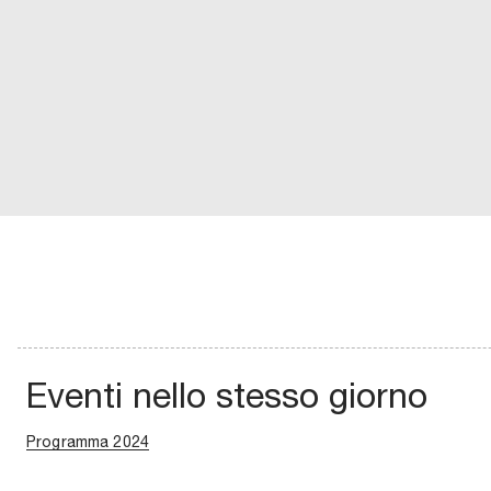
Eventi nello stesso giorno
Programma 2024