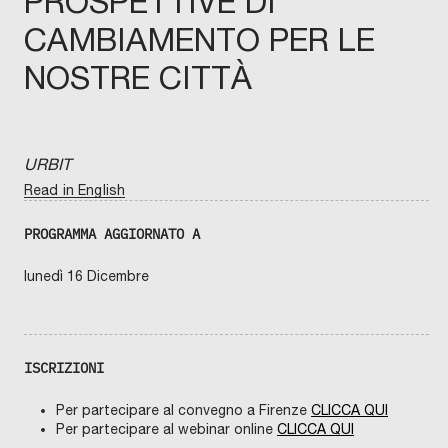
PROSPETTIVE DI
CAMBIAMENTO PER LE
NOSTRE CITTÀ
URBIT
Read in English
PROGRAMMA AGGIORNATO A
lunedì 16 Dicembre
ISCRIZIONI
Per partecipare al convegno a Firenze
CLICCA QUI
Per partecipare al webinar online
CLICCA QUI