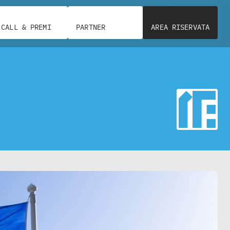
CALL & PREMI
PARTNER
AREA RISERVATA