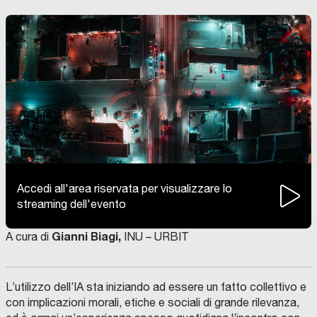
Accedi all'area riservata per visualizzare lo
streaming dell'evento
Gianni Biagi,
A cura di
INU – URBIT
L’utilizzo dell’IA sta iniziando ad essere un fatto collettivo e
con implicazioni morali, etiche e sociali di grande rilevanza,