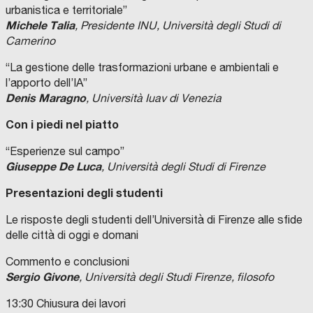
urbanistica e territoriale”
Michele Talia
, Presidente INU, Università degli Studi di
Camerino
“La gestione delle trasformazioni urbane e ambientali e
l’apporto dell’IA”
Denis Maragno
, Università Iuav di Venezia
Con i piedi nel piatto
“Esperienze sul campo”
Giuseppe De Luca
, Università degli Studi di Firenze
Presentazioni degli studenti
Le risposte degli studenti dell’Università di Firenze alle sfide
delle città di oggi e domani
Commento e conclusioni
Sergio Givone
, Università degli Studi Firenze, filosofo
13:30 Chiusura dei lavori