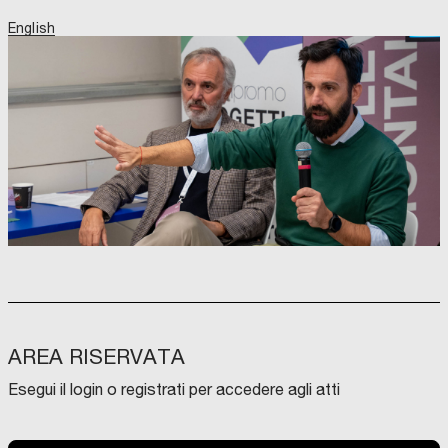
English
AREA RISERVATA
Esegui il login o registrati per accedere agli atti