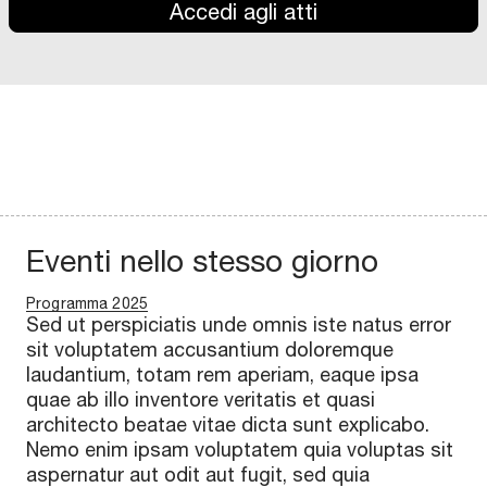
Accedi agli atti
Eventi nello stesso giorno
Programma 2025
Sed ut perspiciatis unde omnis iste natus error
sit voluptatem accusantium doloremque
laudantium, totam rem aperiam, eaque ipsa
quae ab illo inventore veritatis et quasi
architecto beatae vitae dicta sunt explicabo.
Nemo enim ipsam voluptatem quia voluptas sit
aspernatur aut odit aut fugit, sed quia