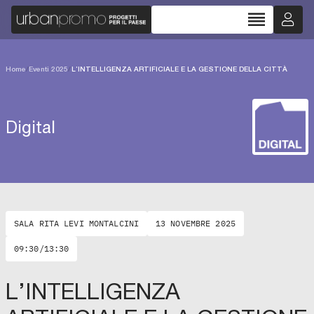
reorder
Home
/
Eventi 2025
/
L’INTELLIGENZA ARTIFICIALE E LA GESTIONE DELLA CITTÀ
Digital
SALA RITA LEVI MONTALCINI
13 NOVEMBRE 2025
09:30/13:30
L’INTELLIGENZA