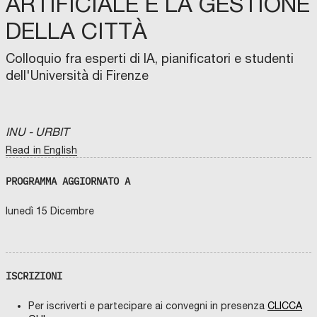
ARTIFICIALE E LA GESTIONE
DELLA CITTÀ
Colloquio fra esperti di IA, pianificatori e studenti
dell'Università di Firenze
INU - URBIT
Read in English
PROGRAMMA AGGIORNATO A
lunedì 15 Dicembre
ISCRIZIONI
Per iscriverti e partecipare ai convegni in presenza
CLICCA