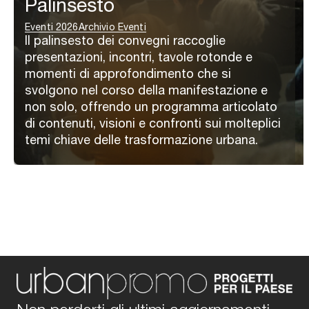
Palinsesto
Eventi 2026
Archivio Eventi
Il palinsesto dei convegni raccoglie
presentazioni, incontri, tavole rotonde e
momenti di approfondimento che si
svolgono nel corso della manifestazione e
non solo, offrendo un programma articolato
di contenuti, visioni e confronti sui molteplici
temi chiave delle trasformazione urbana.