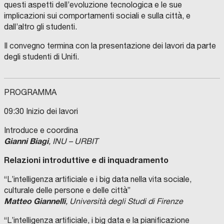
questi aspetti dell’evoluzione tecnologica e le sue
implicazioni sui comportamenti sociali e sulla città, e
dall’altro gli studenti.
Il convegno termina con la presentazione dei lavori da parte
degli studenti di Unifi.
PROGRAMMA
09:30 Inizio dei lavori
Introduce e coordina
Gianni Biagi
, INU – URBIT
Relazioni introduttive e di inquadramento
“L’intelligenza artificiale e i big data nella vita sociale,
culturale delle persone e delle città”
Matteo Giannelli
, Università degli Studi di Firenze
“L’intelligenza artificiale, i big data e la pianificazione