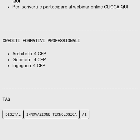
QUI
Per iscriverti e partecipare al webinar online
CLICCA QUI
CREDITI FORMATIVI PROFESSIONALI
Architetti: 4 CFP
Geometri: 4 CFP
Ingegneri: 4 CFP
TAG
DIGITAL
INNOVAZIONE TECNOLOGICA
AI