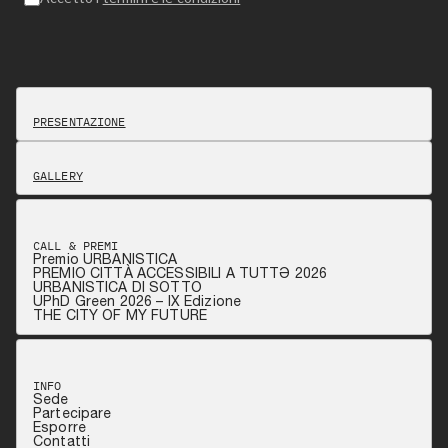
PRESENTAZIONE
GALLERY
CALL & PREMI
Premio URBANISTICA
PREMIO CITTÀ ACCESSIBILI A TUTTƏ 2026
URBANISTICA DI SOTTO
UPhD Green 2026 – IX Edizione
THE CITY OF MY FUTURE
INFO
Sede
Partecipare
Esporre
Contatti