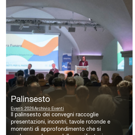
Palinsesto
Eventi 2026
Archivio Eventi
Il palinsesto dei convegni raccoglie
presentazioni, incontri, tavole rotonde e
momenti di approfondimento che si