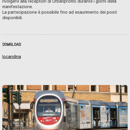
rivolgervi alla reception di Urbanpromo durante i giorni della
manifestazione.
La partecipazione è possibile fino ad esaurimento dei posti
disponibili.
DOWNLOAD
locandina