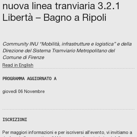
nuova linea tranviaria 3.2.1
Libertà – Bagno a Ripoli
Community INU “Mobilità, infrastrutture e logistica” e della
Direzione del Sistema Tramviario Metropolitano del
Comune di Firenze
Read in English
PROGRAMMA AGGIORNATO A
giovedì 06 Novembre
ISCRIZIONI
Per maggiori informazioni e per iscriversi all’evento, vi invitiamo a