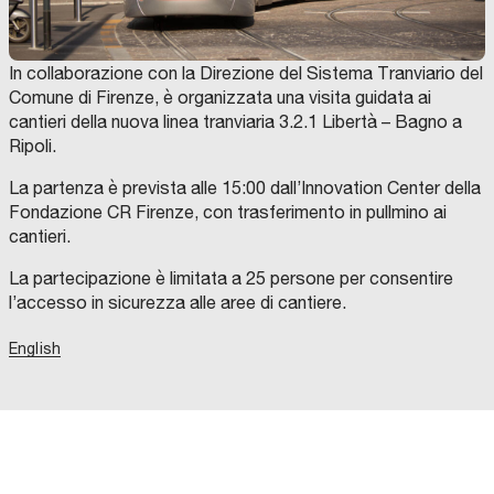
In collaborazione con la Direzione del Sistema Tranviario del
Comune di Firenze, è organizzata una visita guidata ai
cantieri della nuova linea tranviaria 3.2.1 Libertà – Bagno a
Ripoli.
La partenza è prevista alle 15:00 dall’Innovation Center della
Fondazione CR Firenze, con trasferimento in pullmino ai
cantieri.
La partecipazione è limitata a 25 persone per consentire
l’accesso in sicurezza alle aree di cantiere.
English