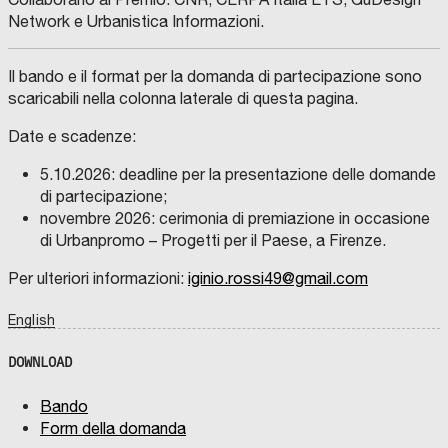
Network e Urbanistica Informazioni.
Il bando e il format per la domanda di partecipazione sono
scaricabili nella colonna laterale di questa pagina.
Date e scadenze:
5.10.2026: deadline per la presentazione delle domande
di partecipazione;
novembre 2026: cerimonia di premiazione in occasione
di Urbanpromo – Progetti per il Paese, a Firenze.
Per ulteriori informazioni:
iginio.rossi49@gmail.com
English
DOWNLOAD
Bando
Form della domanda