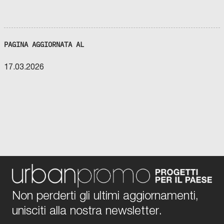
PAGINA AGGIORNATA AL
17.03.2026
Non perderti gli ultimi aggiornamenti,
unisciti alla nostra newsletter.