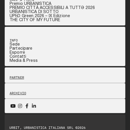
Premio URBANISTICA
PREMIO CITTÀ ACCESSIBILI A TUTTƏ 2026
URBANISTICA DI SOTTO
UPhD Green 2026 – IX Edizione
THE CITY OF MY FUTURE
INFO
Sede
Partecipare
Esporre
Contatti
Media & Press
PARTNER
ARCHIVIO
URBIT, URBANISTICA ITALIANA SRL ©2026