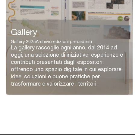
Gallery
Gallery 2025
Archivio edizioni precedenti
La gallery raccoglie ogni anno, dal 2014 ad
oggi, una selezione di iniziative, esperienze e
contributi presentati dagli espositori,
offrendo uno spazio digitale in cui esplorare
idee, soluzioni e buone pratiche per
trasformare e valorizzare i territori.