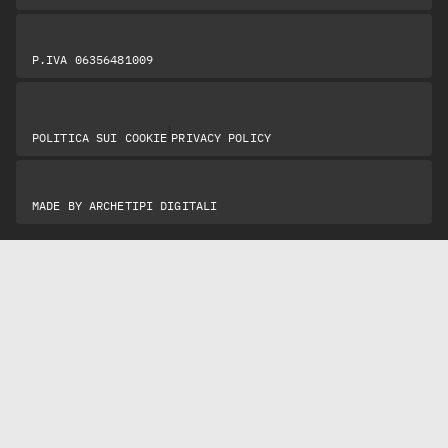
P.IVA 06356481009
|
POLITICA SUI COOKIE
PRIVACY POLICY
MADE BY
ARCHETIPI DIGITALI