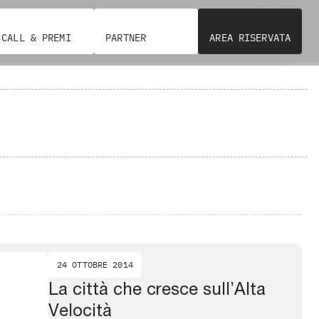
CALL & PREMI
PARTNER
AREA RISERVATA
24 OTTOBRE 2014
La città che cresce sull’Alta
Velocità