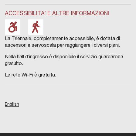
ACCESSIBILITA’ E ALTRE INFORMAZIONI
La Triennale, completamente accessibile, è dotata di
ascensori e servoscala per raggiungere i diversi piani.
Nella hall d’ingresso è disponibile il servizio guardaroba
gratuito.
La rete Wi-Fi è gratuita.
English