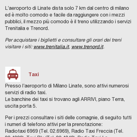
L’aeroporto di Linate dista solo 7 km dal centro di milano
ed è molto comodo e facile da raggiungere con i mezzi
pubblici, il mezzo più comodo è il treno utilizzando i servizi
Trenitalia e Trenord.
Per acquistare i biglietti e consultare gli orari dei treni
visitare i siti:
www.trenitalia.it
,
www.trenord.it
.
Taxi
Presso l’aeroporto di Milano Linate, sono attivi numerosi
servizi di radio taxi.
Le banchine dei taxi si trovano agli ARRIVI, piano Terra,
uscita porta 5.
Per i prezzi consultare i siti delle comagnie, di seguito tutti
i numeri di telefono attivi per la prenotazione:
Radiotaxi 6969 (Tel. 02.6969), Radio Taxi Freccia (Tel.