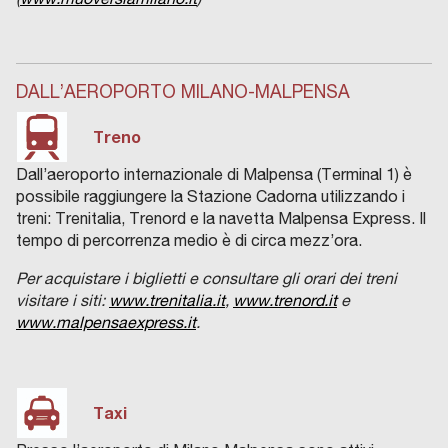
DALL’AEROPORTO MILANO-MALPENSA
Treno
Dall’aeroporto internazionale di Malpensa (Terminal 1) è
possibile raggiungere la Stazione Cadorna utilizzando i
treni: Trenitalia, Trenord e la navetta Malpensa Express. Il
tempo di percorrenza medio è di circa mezz’ora.
Per acquistare i biglietti e consultare gli orari dei treni
visitare i siti:
www.trenitalia.it
,
www.trenord.it
e
www.malpensaexpress.it
.
Taxi