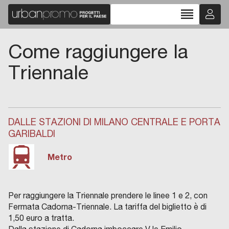
reorder
Come raggiungere la
Triennale
DALLE STAZIONI DI MILANO CENTRALE E PORTA
GARIBALDI
Metro
Per raggiungere la Triennale prendere le linee 1 e 2, con
Fermata Cadorna-Triennale. La tariffa del biglietto è di
1,50 euro a tratta.