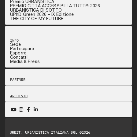
Premio URBANISTICA
PREMIO CITTÀ ACCESSIBILI A TUTTƏ 2026
URBANISTICA DI SOTTO
UPhD Green 2026 – IX Edizione
THE CITY OF MY FUTURE
INFO
Sede
Partecipare
Esporre
Contatti
Media & Press
PARTNER
ARCHIVIO
URBIT, URBANISTICA ITALIANA SRL ©2026