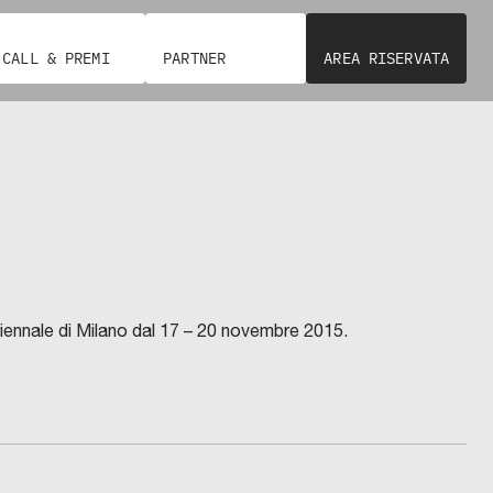
CALL & PREMI
PARTNER
AREA RISERVATA
riennale di Milano dal 17 – 20 novembre 2015.