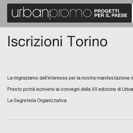
Iscrizioni Torino
La ringraziamo dell’interesse per la nostra manifestazione ma
Presto potrà iscriversi ai convegni della XII edizione di U
La Segreteria Organizzativa