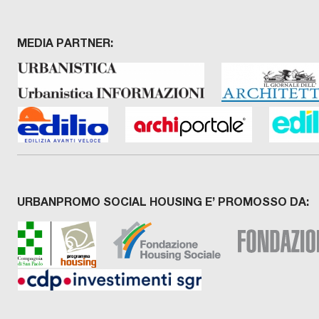
MEDIA PARTNER:
URBANPROMO SOCIAL HOUSING E’ PROMOSSO DA: