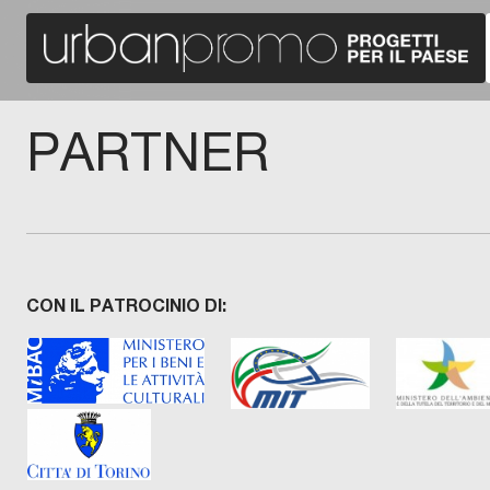
PARTNER
CON IL PATROCINIO DI: