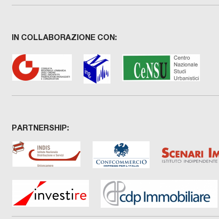
IN COLLABORAZIONE CON:
PARTNERSHIP: