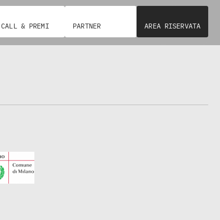
CALL & PREMI
PARTNER
AREA RISERVATA