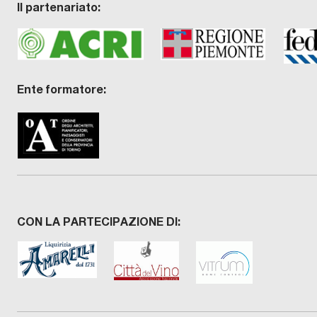
Il partenariato:
Ente formatore:
CON LA PARTECIPAZIONE DI: