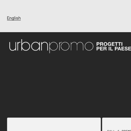
English