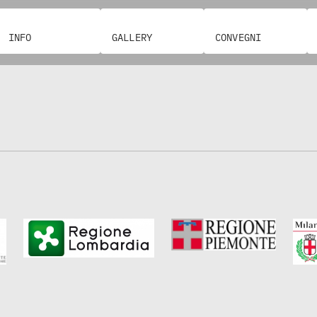
INFO
GALLERY
CONVEGNI