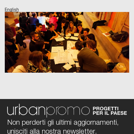
English
Non perderti gli ultimi aggiornamenti,
unisciti alla nostra newsletter.