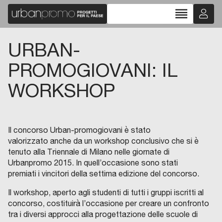
reorder
URBAN-
PROMOGIOVANI: IL
WORKSHOP
Il concorso Urban-promogiovani è stato
valorizzato anche da un workshop conclusivo che si è
tenuto alla Triennale di Milano nelle giornate di
Urbanpromo 2015. In quell’occasione sono stati
premiati i vincitori della settima edizione del concorso.
Il workshop, aperto agli studenti di tutti i gruppi iscritti al
concorso, costituirà l’occasione per creare un confronto
tra i diversi approcci alla progettazione delle scuole di