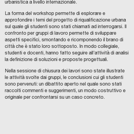
urbanistica a livello internazionale.
La forma del workshop permette di esplorare e
approfondire i temi del progetto di riqualificazione urbana
sul quale gli studenti sono stati chiamati ad interrogarsi. Il
confronto per gruppi di lavoro permette di sviluppare
aspetti specifici, smontando e ricomponendo il brano di
città che è stato loro sottoposto. In modo collegiale,
studenti e docenti, hanno fatto seguire all’attività di analisi
la definizione di soluzioni e proposte progettuali.
Nella sessione di chiusura dei lavori sono state illustrate
le attività svolte dai gruppi, le conclusioni cui gli studenti
sono pervenuti: un dibattito aperto nel quale sono stati
raccolti commenti e suggerimenti, un modo costruttivo e
originale per confrontarsi su un caso concreto.