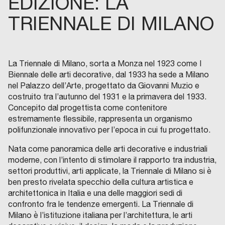
EDIZIONE: LA
TRIENNALE DI MILANO
La Triennale di Milano, sorta a Monza nel 1923 come I
Biennale delle arti decorative, dal 1933 ha sede a Milano
nel Palazzo dell’Arte, progettato da Giovanni Muzio e
costruito tra l’autunno del 1931 e la primavera del 1933.
Concepito dal progettista come contenitore
estremamente flessibile, rappresenta un organismo
polifunzionale innovativo per l’epoca in cui fu progettato.
Nata come panoramica delle arti decorative e industriali
moderne, con l’intento di stimolare il rapporto tra industria,
settori produttivi, arti applicate, la Triennale di Milano si è
ben presto rivelata specchio della cultura artistica e
architettonica in Italia e una delle maggiori sedi di
confronto fra le tendenze emergenti. La Triennale di
Milano è l’istituzione italiana per l’architettura, le arti