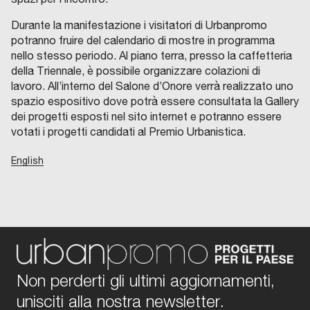
Durante la manifestazione i visitatori di Urbanpromo
potranno fruire del calendario di mostre in programma
nello stesso periodo. Al piano terra, presso la caffetteria
della Triennale, è possibile organizzare colazioni di
lavoro. All’interno del Salone d’Onore verrà realizzato uno
spazio espositivo dove potrà essere consultata la Gallery
dei progetti esposti nel sito internet e potranno essere
votati i progetti candidati al Premio Urbanistica.
English
Non perderti gli ultimi aggiornamenti,
unisciti alla nostra newsletter.