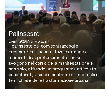
Palinsesto
Eventi 2026
Archivio Eventi
Il palinsesto dei convegni raccoglie
presentazioni, incontri, tavole rotonde e
momenti di approfondimento che si
svolgono nel corso della manifestazione e
non solo, offrendo un programma articolato
di contenuti, visioni e confronti sui molteplici
temi chiave delle trasformazione urbana.