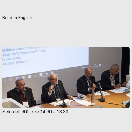
Read in English
Sala del ‘900, ore 14.30 – 18.30