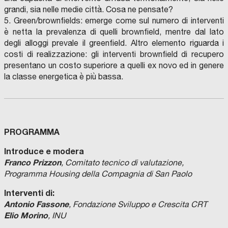
grandi, sia nelle medie città. Cosa ne pensate?
5. Green/brownfields: emerge come sul numero di interventi
è netta la prevalenza di quelli brownfield, mentre dal lato
degli alloggi prevale il greenfield. Altro elemento riguarda i
costi di realizzazione: gli interventi brownfield di recupero
presentano un costo superiore a quelli ex novo ed in genere
la classe energetica è più bassa.
PROGRAMMA
Introduce e modera
Franco Prizzon
, Comitato tecnico di valutazione,
Programma Housing della Compagnia di San Paolo
Interventi di:
Antonio Fassone
, Fondazione Sviluppo e Crescita CRT
Elio Morino
, INU