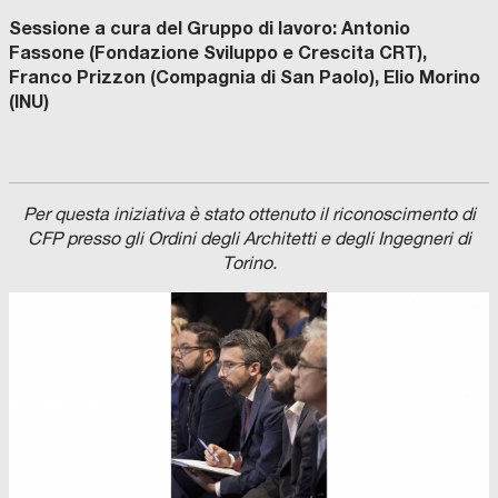
Sessione a cura del Gruppo di lavoro: Antonio
Fassone (Fondazione Sviluppo e Crescita CRT),
Franco Prizzon (Compagnia di San Paolo), Elio Morino
(INU)
Per questa iniziativa è stato ottenuto il riconoscimento di
CFP presso gli Ordini degli Architetti e degli Ingegneri di
Torino.