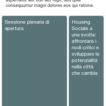
consequuntur magni dolores eos qui ratione.
Sessione plenaria di
Housing
apertura
Sociale a
una svolta:
affrontare i
nodi critici e
sviluppare le
potenzialità
nella città
che cambia