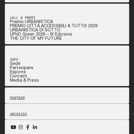
CALL & PREMI
Premio URBANISTICA
PREMIO CITTÀ ACCESSIBILI A TUTTƏ 2026
URBANISTICA DI SOTTO
UPhD Green 2026 – IX Edizione
THE CITY OF MY FUTURE
INFO
Sede
Partecipare
Esporre
Contatti
Media & Press
PARTNER
ARCHIVIO