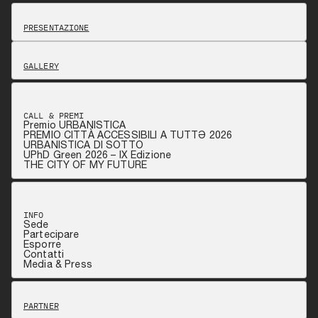
PRESENTAZIONE
GALLERY
CALL & PREMI
Premio URBANISTICA
PREMIO CITTÀ ACCESSIBILI A TUTTƏ 2026
URBANISTICA DI SOTTO
UPhD Green 2026 – IX Edizione
THE CITY OF MY FUTURE
INFO
Sede
Partecipare
Esporre
Contatti
Media & Press
PARTNER