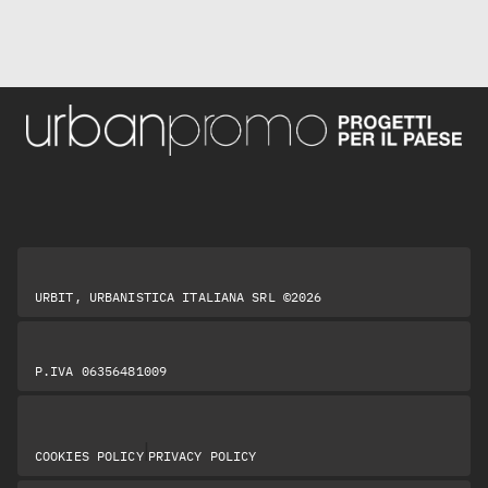
URBIT, URBANISTICA ITALIANA SRL ©2026
P.IVA 06356481009
|
COOKIES POLICY
PRIVACY POLICY