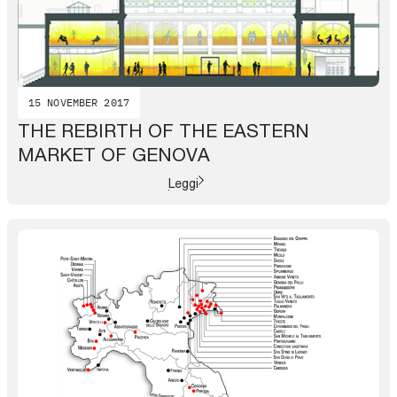
15 NOVEMBER 2017
THE REBIRTH OF THE EASTERN
MARKET OF GENOVA
Leggi