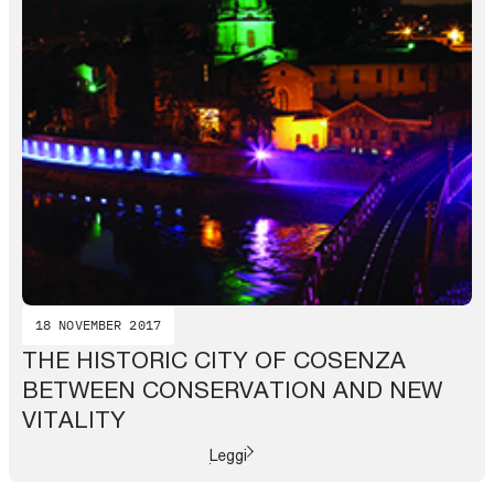
18 NOVEMBER 2017
THE HISTORIC CITY OF COSENZA
BETWEEN CONSERVATION AND NEW
VITALITY
Leggi