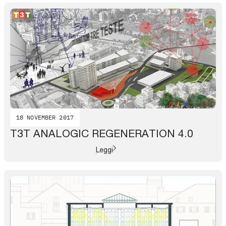
18 NOVEMBER 2017
T3T ANALOGIC REGENERATION 4.0
Leggi