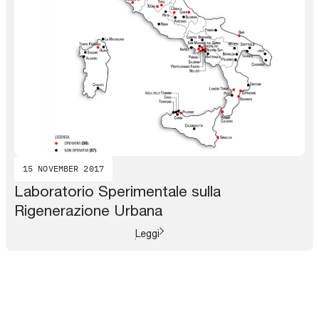
15 NOVEMBER 2017
Laboratorio Sperimentale sulla
Rigenerazione Urbana
Leggi