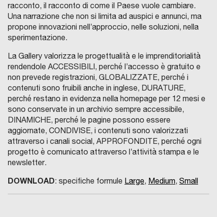
racconto, il racconto di come il Paese vuole cambiare.
Una narrazione che non si limita ad auspici e annunci, ma
propone innovazioni nell’approccio, nelle soluzioni, nella
sperimentazione.
La Gallery valorizza le progettualità e le imprenditorialità
rendendole ACCESSIBILI, perché l’accesso è gratuito e
non prevede registrazioni, GLOBALIZZATE, perché i
contenuti sono fruibili anche in inglese, DURATURE,
perché restano in evidenza nella homepage per 12 mesi e
sono conservate in un archivio sempre accessibile,
DINAMICHE, perché le pagine possono essere
aggiornate, CONDIVISE, i contenuti sono valorizzati
attraverso i canali social, APPROFONDITE, perché ogni
progetto è comunicato attraverso l’attività stampa e le
newsletter.
DOWNLOAD
: specifiche formule
Large
,
Medium
,
Small