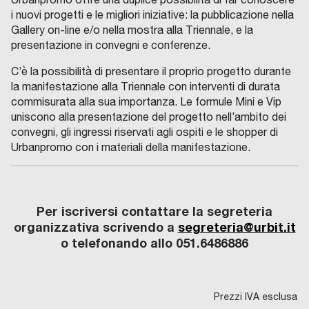
i nuovi progetti e le migliori iniziative: la pubblicazione nella
Gallery on-line e/o nella mostra alla Triennale, e la
presentazione in convegni e conferenze.
C’è la possibilità di presentare il proprio progetto durante
la manifestazione alla Triennale con interventi di durata
commisurata alla sua importanza. Le formule Mini e Vip
uniscono alla presentazione del progetto nell’ambito dei
convegni, gli ingressi riservati agli ospiti e le shopper di
Urbanpromo con i materiali della manifestazione.
Per iscriversi contattare la segreteria
organizzativa scrivendo a
segreteria@urbit.it
o telefonando allo 051.6486886
Prezzi IVA esclusa