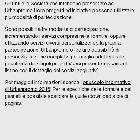
Gli Enti e le Società che intendono presentare ad
Urbanpromo i loro progetti ed iniziative possono utilizzare
più modalità di partecipazione.
Sono possibili altre modalità di partecipazione,
incrementando i servizi compresi nelle formule, oppure
utilizzando servizi diversi personalizzando la propria
partecipazione. Urbanpromo offre una possibilità di
personalizzazione completa, per meglio adattarsi alle
peculiarità dei singoli progetti/casi presentati (scarica il
listino con il dettaglio dei servizi aggiuntivi).
Per maggiori informazioni scarica l’
opuscolo informativo
di Urbanpromo 2016
! Per le specifiche delle formule e dei
pannelli è possibile scaricare le guide (download a pié di
pagina).