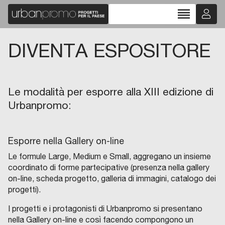
reorder
DIVENTA ESPOSITORE
Le modalità per esporre alla XIII edizione di
Urbanpromo:
Esporre nella Gallery on-line
Le formule Large, Medium e Small, aggregano un insieme
coordinato di forme partecipative (presenza nella gallery
on-line, scheda progetto, galleria di immagini, catalogo dei
progetti).
I progetti e i protagonisti di Urbanpromo si presentano
nella Gallery on-line e così facendo compongono un