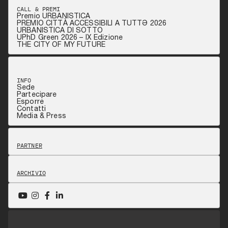
CALL & PREMI
Premio URBANISTICA
PREMIO CITTÀ ACCESSIBILI A TUTTƏ 2026
URBANISTICA DI SOTTO
UPhD Green 2026 – IX Edizione
THE CITY OF MY FUTURE
INFO
Sede
Partecipare
Esporre
Contatti
Media & Press
PARTNER
ARCHIVIO