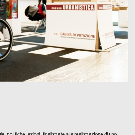
 politiche, azioni, finalizzate alla realizzazione di uno