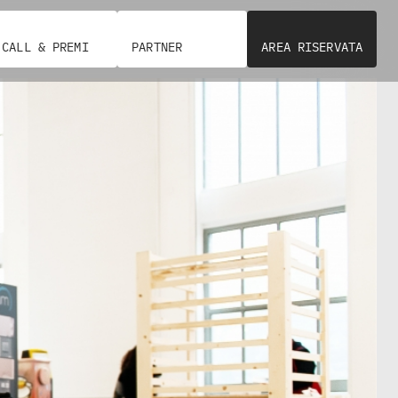
CALL & PREMI
PARTNER
AREA RISERVATA