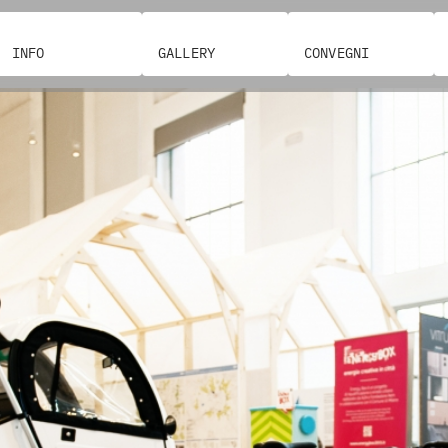
INFO
GALLERY
CONVEGNI