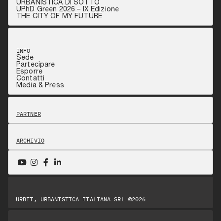
URBANISTICA DI SOTTO
UPhD Green 2026 – IX Edizione
THE CITY OF MY FUTURE
INFO
Sede
Partecipare
Esporre
Contatti
Media & Press
PARTNER
ARCHIVIO
URBIT, URBANISTICA ITALIANA SRL ©2026