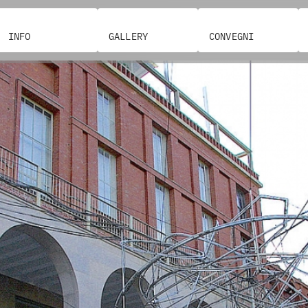
INFO
GALLERY
CONVEGNI