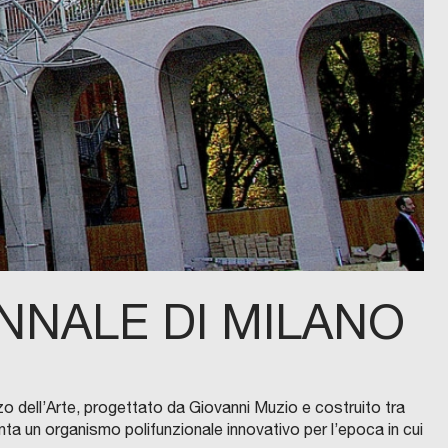
NNALE DI MILANO
zo dell’Arte, progettato da Giovanni Muzio e costruito tra
ta un organismo polifunzionale innovativo per l’epoca in cui