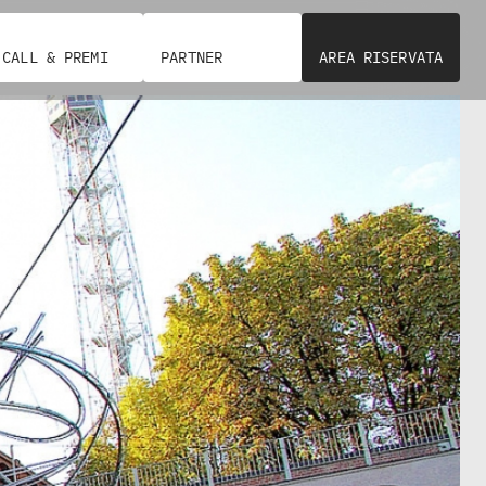
CALL & PREMI
PARTNER
AREA RISERVATA