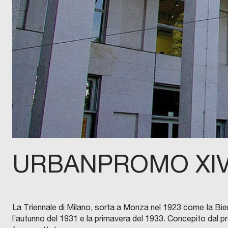
URBANPROMO XIV 
La Triennale di Milano, sorta a Monza nel 1923 come Ia Bien
l’autunno del 1931 e la primavera del 1933. Concepito dal p