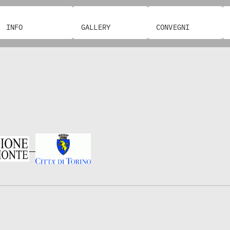
INFO
GALLERY
CONVEGNI