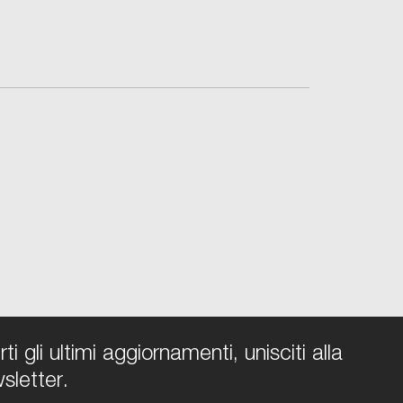
i gli ultimi aggiornamenti, unisciti alla
sletter.