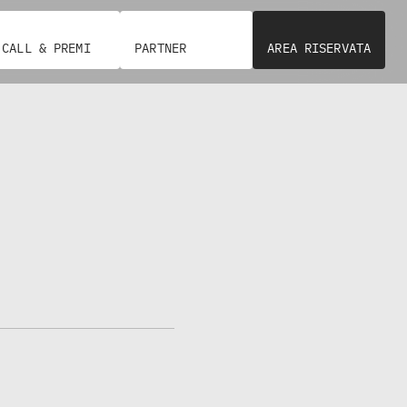
CALL & PREMI
PARTNER
AREA RISERVATA