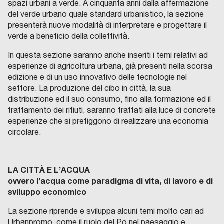
spazi urbani a verde. A cinquanta anni dalla affermazione
del verde urbano quale standard urbanistico, la sezione
presenterà nuove modalità di interpretare e progettare il
verde a beneficio della collettività.
In questa sezione saranno anche inseriti i temi relativi ad
esperienze di agricoltura urbana, già presenti nella scorsa
edizione e di un uso innovativo delle tecnologie nel
settore. La produzione del cibo in città, la sua
distribuzione ed il suo consumo, fino alla formazione ed il
trattamento dei rifiuti, saranno trattati alla luce di concrete
esperienze che si prefiggono di realizzare una economia
circolare.
LA CITTÀ E L’ACQUA
ovvero l’acqua come paradigma di vita, di lavoro e di
sviluppo economico
La sezione riprende e sviluppa alcuni temi molto cari ad
Urbanpromo, come il ruolo del Po nel paesaggio e