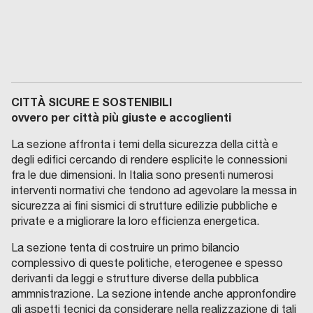
CITTÀ SICURE E SOSTENIBILI
ovvero per città più giuste e accoglienti
La sezione affronta i temi della sicurezza della città e
degli edifici cercando di rendere esplicite le connessioni
fra le due dimensioni. In Italia sono presenti numerosi
interventi normativi che tendono ad agevolare la messa in
sicurezza ai fini sismici di strutture edilizie pubbliche e
private e a migliorare la loro efficienza energetica.
La sezione tenta di costruire un primo bilancio
complessivo di queste politiche, eterogenee e spesso
derivanti da leggi e strutture diverse della pubblica
ammnistrazione. La sezione intende anche appronfondire
gli aspetti tecnici da considerare nella realizzazione di tali