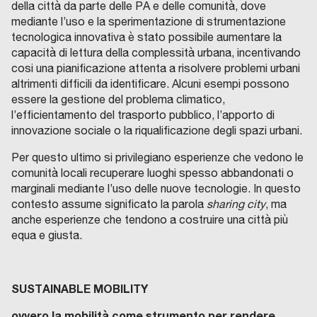
della città da parte delle PA e delle comunità, dove
mediante l’uso e la sperimentazione di strumentazione
tecnologica innovativa è stato possibile aumentare la
capacità di lettura della complessità urbana, incentivando
cosi una pianificazione attenta a risolvere problemi urbani
altrimenti difficili da identificare. Alcuni esempi possono
essere la gestione del problema climatico,
l’efficientamento del trasporto pubblico, l’apporto di
innovazione sociale o la riqualificazione degli spazi urbani.
Per questo ultimo si privilegiano esperienze che vedono le
comunità locali recuperare luoghi spesso abbandonati o
marginali mediante l’uso delle nuove tecnologie. In questo
contesto assume significato la parola
sharing city
, ma
anche esperienze che tendono a costruire una città più
equa e giusta.
SUSTAINABLE MOBILITY
ovvero la mobilità come strumento per rendere