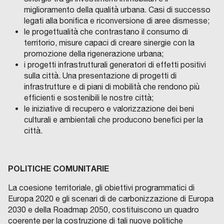
miglioramento della qualità urbana. Casi di successo
legati alla bonifica e riconversione di aree dismesse;
le progettualità che contrastano il consumo di
territorio, misure capaci di creare sinergie con la
promozione della rigenerazione urbana;
i progetti infrastrutturali generatori di effetti positivi
sulla città. Una presentazione di progetti di
infrastrutture e di piani di mobilità che rendono più
efficienti e sostenibili le nostre città;
le iniziative di recupero e valorizzazione dei beni
culturali e ambientali che producono benefici per la
città.
POLITICHE COMUNITARIE
La coesione territoriale, gli obiettivi programmatici di
Europa 2020 e gli scenari di de carbonizzazione di Europa
2030 e della Roadmap 2050, costituiscono un quadro
coerente per la costruzione di tali nuove politiche