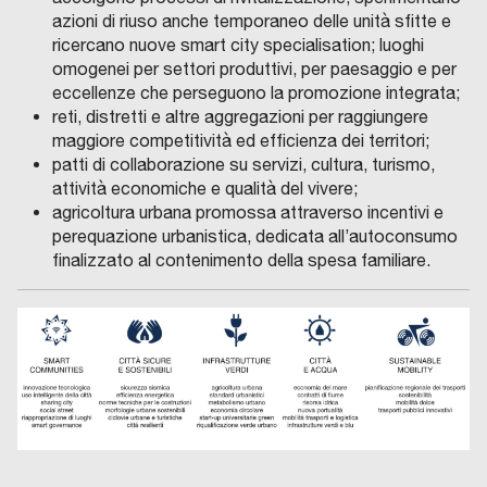
azioni di riuso anche temporaneo delle unità sfitte e
ricercano nuove smart city specialisation; luoghi
omogenei per settori produttivi, per paesaggio e per
eccellenze che perseguono la promozione integrata;
reti, distretti e altre aggregazioni per raggiungere
maggiore competitività ed efficienza dei territori;
patti di collaborazione su servizi, cultura, turismo,
attività economiche e qualità del vivere;
agricoltura urbana promossa attraverso incentivi e
perequazione urbanistica, dedicata all’autoconsumo
finalizzato al contenimento della spesa familiare.