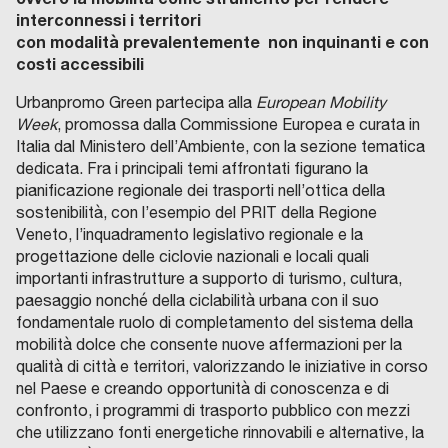
interconnessi i territori
con modalità prevalentemente non inquinanti e con
costi accessibili
Urbanpromo Green partecipa alla
European Mobility
Week
, promossa dalla Commissione Europea e curata in
Italia dal Ministero dell’Ambiente, con la sezione tematica
dedicata. Fra i principali temi affrontati figurano la
pianificazione regionale dei trasporti nell’ottica della
sostenibilità, con l’esempio del PRIT della Regione
Veneto, l’inquadramento legislativo regionale e la
progettazione delle ciclovie nazionali e locali quali
importanti infrastrutture a supporto di turismo, cultura,
paesaggio nonché della ciclabilità urbana con il suo
fondamentale ruolo di completamento del sistema della
mobilità dolce che consente nuove affermazioni per la
qualità di città e territori, valorizzando le iniziative in corso
nel Paese e creando opportunità di conoscenza e di
confronto, i programmi di trasporto pubblico con mezzi
che utilizzano fonti energetiche rinnovabili e alternative, la