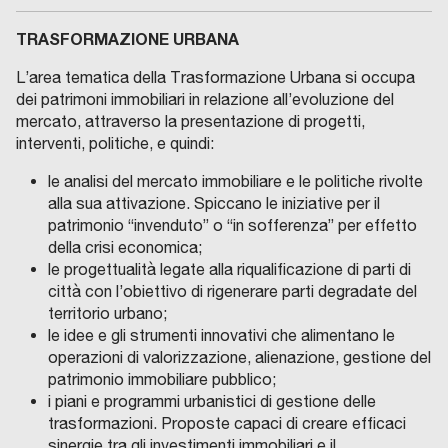
TRASFORMAZIONE URBANA
L’area tematica della Trasformazione Urbana si occupa
dei patrimoni immobiliari in relazione all’evoluzione del
mercato, attraverso la presentazione di progetti,
interventi, politiche, e quindi:
le analisi del mercato immobiliare e le politiche rivolte
alla sua attivazione. Spiccano le iniziative per il
patrimonio “invenduto” o “in sofferenza” per effetto
della crisi economica;
le progettualità legate alla riqualificazione di parti di
città con l’obiettivo di rigenerare parti degradate del
territorio urbano;
le idee e gli strumenti innovativi che alimentano le
operazioni di valorizzazione, alienazione, gestione del
patrimonio immobiliare pubblico;
i piani e programmi urbanistici di gestione delle
trasformazioni. Proposte capaci di creare efficaci
sinergie tra gli investimenti immobiliari e il