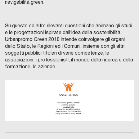
navigabilità green.
Su queste ed altre rilevanti questioni che animano gli studi
e le progettazioni ispirate dall’idea della sostenibilità,
Urbanpromo Green 2018 intende coinvolgere gli organi
dello Stato, le Regioni ed i Comuni, insieme con gli altri
soggetti pubblici titolari di varie competenze, le
associazioni, i professionisti, il mondo della ricerca e della
formazione, le aziende.