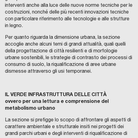
interventi anche alla luce delle nuove norme tecniche per le
costruzioni, nonché delle più recenti innovazioni tecniche
con particolare riferimento alle tecnologie e alle strutture
in legno.
Per quanto riguarda la dimensione urbana, la sezione
accoglie anche alcuni temi di grandi attualità, quali quelli
della progettazione di città resilienti e di morfologie
urbane sostenibili, le strategie di contrasto dei processi di
consumo di suolo, la riqualificazione di aree urbane
dismesse attraverso gli usi temporanei.
IL VERDE INFRASTRUTTURA DELLE CITT
À
ovvero per una lettura e comprensione del
metabolismo urbano
La sezione si prefigge lo scopo di affrontare gli aspetti di
carattere ambientale e strutturale insiti nei progetti dei
grandi parchi urbani e degli interventi di riqualificazione di