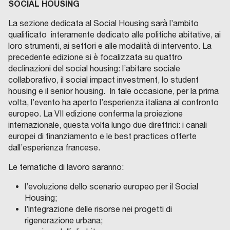
SOCIAL HOUSING
La sezione dedicata al Social Housing sarà l’ambito
qualificato interamente dedicato alle politiche abitative, ai
loro strumenti, ai settori e alle modalità di intervento. La
precedente edizione si è focalizzata su quattro
declinazioni del social housing: l’abitare sociale
collaborativo, il social impact investment, lo student
housing e il senior housing. In tale occasione, per la prima
volta, l’evento ha aperto l’esperienza italiana al confronto
europeo. La VII edizione conferma la proiezione
internazionale, questa volta lungo due direttrici: i canali
europei di finanziamento e le best practices offerte
dall’esperienza francese.
Le tematiche di lavoro saranno:
l’evoluzione dello scenario europeo per il Social
Housing;
l’integrazione delle risorse nei progetti di
rigenerazione urbana;