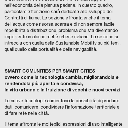
nell’economia della pianura padana. In questo quadro,
particolare attenzione sarà dedicata allo sviluppo dei
Contratti di fiume. La sezione affronta anche il tema
dell’acqua come risorsa scarsa e di non sempre facile
reperibilità e distribuzione, problema che sta diventando
importante in alcune realtà urbane italiane. La sezione si
intreccia con quella della Sustainable Mobility su più temi,
quali quello della portualità e della navigabilità.
SMART COMUNITIES PER SMART CITIES
ovvero come la tecnologia cambia, migliorandola e
rendendola più aperta e condivisa,
la vita urbana e la fruizione di vecchi e nuovi servizi
Le nuove tecnologie aumentano la possibilità di produrre
dati, comunicare, condividere l’informazione territoriale e
di fare rete nelle città.
Il tema affronta le molteplici espressioni di uso intelligente