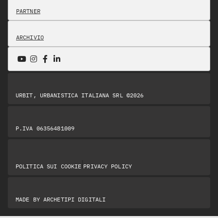
PARTNER
ARCHIVIO
URBIT, URBANISTICA ITALIANA SRL ©2026
P.IVA 06356481009
|
POLITICA SUI COOKIE
PRIVACY POLICY
MADE BY
ARCHETIPI DIGITALI