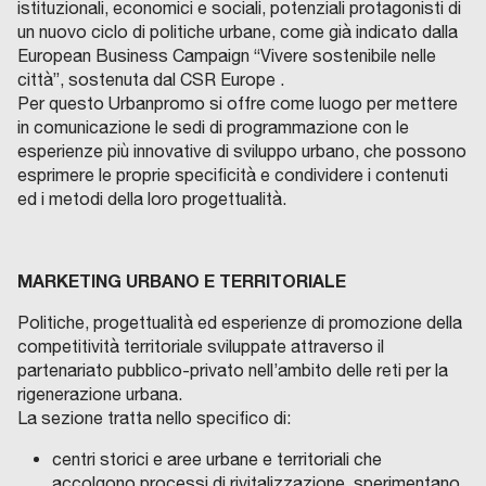
istituzionali, economici e sociali, potenziali protagonisti di
un nuovo ciclo di politiche urbane, come già indicato dalla
European Business Campaign “Vivere sostenibile nelle
città”, sostenuta dal CSR Europe .
Per questo Urbanpromo si offre come luogo per mettere
in comunicazione le sedi di programmazione con le
esperienze più innovative di sviluppo urbano, che possono
esprimere le proprie specificità e condividere i contenuti
ed i metodi della loro progettualità.
MARKETING URBANO E TERRITORIALE
Politiche, progettualità ed esperienze di promozione della
competitività territoriale sviluppate attraverso il
partenariato pubblico-privato nell’ambito delle reti per la
rigenerazione urbana.
La sezione tratta nello specifico di:
centri storici e aree urbane e territoriali che
accolgono processi di rivitalizzazione, sperimentano