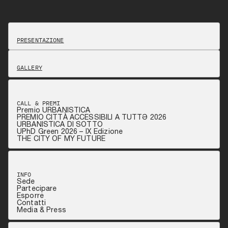
PRESENTAZIONE
GALLERY
CALL & PREMI
Premio URBANISTICA
PREMIO CITTÀ ACCESSIBILI A TUTTƏ 2026
URBANISTICA DI SOTTO
UPhD Green 2026 – IX Edizione
THE CITY OF MY FUTURE
INFO
Sede
Partecipare
Esporre
Contatti
Media & Press