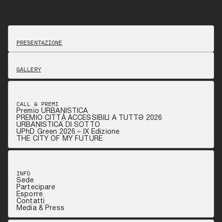
PRESENTAZIONE
GALLERY
CALL & PREMI
Premio URBANISTICA
PREMIO CITTÀ ACCESSIBILI A TUTTƏ 2026
URBANISTICA DI SOTTO
UPhD Green 2026 – IX Edizione
THE CITY OF MY FUTURE
INFO
Sede
Partecipare
Esporre
Contatti
Media & Press