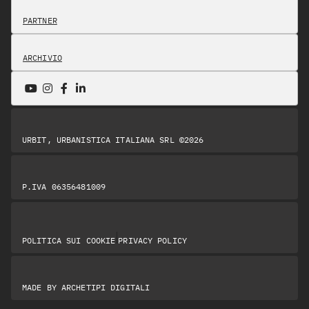
PARTNER
ARCHIVIO
URBIT, URBANISTICA ITALIANA SRL ©2026
P.IVA 06356481009
|
POLITICA SUI COOKIE
PRIVACY POLICY
MADE BY
ARCHETIPI DIGITALI