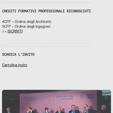
CREDITI FORMATIVI PROFESSIONALI RICONOSCIUTI
4CFP – Ordine degli Architetti
3CFP – Ordine degli Ingegneri
>>
ISCRIVITI
SCARICA L'INVITO
Cartolina invito