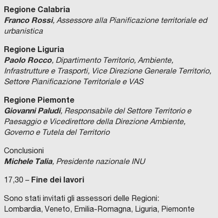
Regione Calabria
Franco Rossi
, Assessore
alla Pianificazione territoriale ed
urbanistica
Regione Liguria
Paolo Rocco
, Dipartimento Territorio, Ambiente,
Infrastrutture e Trasporti, Vice Direzione Generale Territorio,
Settore Pianificazione Territoriale e VAS
Regione Piemonte
Giovanni Paludi
, Responsabile del Settore Territorio e
Paesaggio e Vicedirettore della Direzione Ambiente,
Governo e Tutela del Territorio
Conclusioni
Michele Talia
, Presidente nazionale INU
Fine dei lavori
17,30 –
Sono stati invitati gli assessori delle Regioni:
Lombardia, Veneto, Emilia-Romagna, Liguria, Piemonte