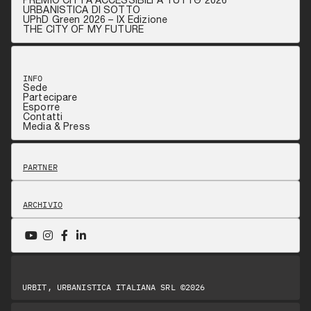
URBANISTICA DI SOTTO
UPhD Green 2026 – IX Edizione
THE CITY OF MY FUTURE
INFO
Sede
Partecipare
Esporre
Contatti
Media & Press
PARTNER
ARCHIVIO
URBIT, URBANISTICA ITALIANA SRL ©2026