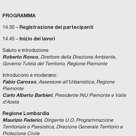
PROGRAMMA
Registrazione dei partecipanti
14.30 –
Inizio dei lavori
14.45 –
Saluto e introduzione
Roberto Ronco
, Direttore della Direzione Ambiente,
Governo Tutela del Territorio, Regione Piemonte
Introducono e moderano:
Fabio Carosso
, Assessore
all’Urbanistica, Regione
Piemonte
Carlo Alberto Barbieri
,
Presidente INU Piemonte e Valle
d’Aosta
Regione Lombardia
Maurizio Federici
, Dirigente U.O. Programmazione
Territoriale e Paesistica, Direzione Generale Territorio e
Protezione Civile