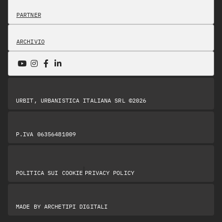
PARTNER
ARCHIVIO
URBIT, URBANISTICA ITALIANA SRL ©2026
P.IVA 06356481009
|
POLITICA SUI COOKIE
PRIVACY POLICY
MADE BY
ARCHETIPI DIGITALI