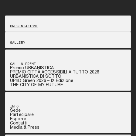
PRESENTAZIONE
GALLERY
CALL & PREMI
Premio URBANISTICA
PREMIO CITTÀ ACCESSIBILI A TUTTƏ 2026
URBANISTICA DI SOTTO
UPhD Green 2026 – IX Edizione
THE CITY OF MY FUTURE
INFO
Sede
Partecipare
Esporre
Contatti
Media & Press