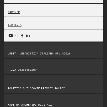
PARTNER
ARCHIVIO
URBIT, URBANISTICA ITALIANA SRL ©2026
P.IVA 06356481009
|
POLITICA SUI COOKIE
PRIVACY POLICY
MADE BY
ARCHETIPI DIGITALI