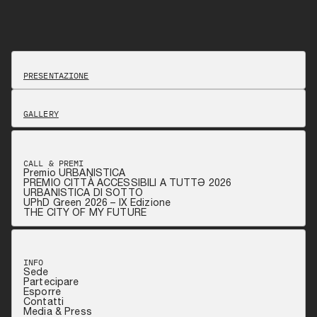
PRESENTAZIONE
GALLERY
CALL & PREMI
Premio URBANISTICA
PREMIO CITTÀ ACCESSIBILI A TUTTƏ 2026
URBANISTICA DI SOTTO
UPhD Green 2026 – IX Edizione
THE CITY OF MY FUTURE
INFO
Sede
Partecipare
Esporre
Contatti
Media & Press