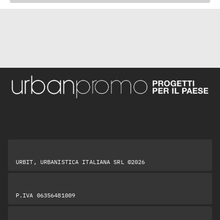
URBIT, URBANISTICA ITALIANA SRL ©2026
P.IVA 06356481009