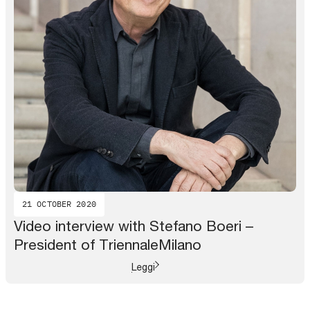
21 OCTOBER 2020
Video interview with Stefano Boeri –
President of TriennaleMilano
Leggi