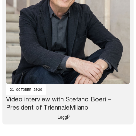
21 OCTOBER 2020
Video interview with Stefano Boeri –
President of TriennaleMilano
Leggi