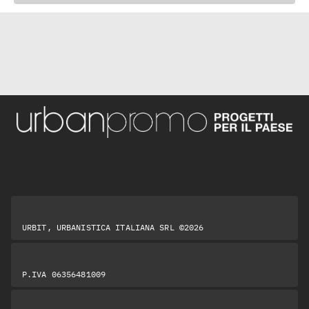
URBIT, URBANISTICA ITALIANA SRL ©2026
P.IVA 06356481009