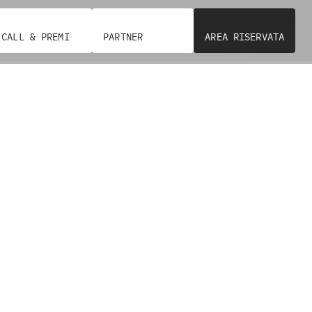
CALL & PREMI
PARTNER
AREA RISERVATA