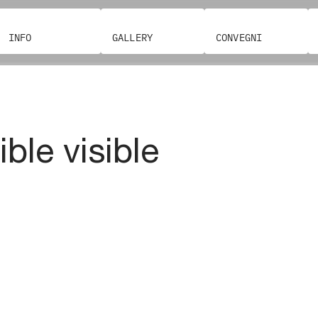
INFO
GALLERY
CONVEGNI
ible visible