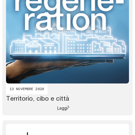
13 NOVEMBRE 2020
Territorio, cibo e città
Leggi