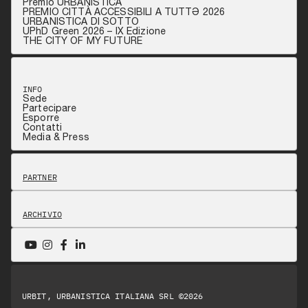
Premio URBANISTICA
PREMIO CITTÀ ACCESSIBILI A TUTTƏ 2026
URBANISTICA DI SOTTO
UPhD Green 2026 – IX Edizione
THE CITY OF MY FUTURE
INFO
Sede
Partecipare
Esporre
Contatti
Media & Press
PARTNER
ARCHIVIO
URBIT, URBANISTICA ITALIANA SRL ©2026