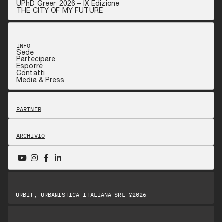
UPhD Green 2026 – IX Edizione
THE CITY OF MY FUTURE
INFO
Sede
Partecipare
Esporre
Contatti
Media & Press
PARTNER
ARCHIVIO
URBIT, URBANISTICA ITALIANA SRL ©2026