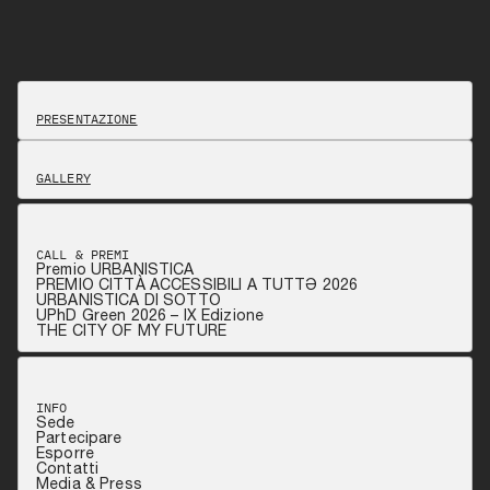
PRESENTAZIONE
GALLERY
CALL & PREMI
Premio URBANISTICA
PREMIO CITTÀ ACCESSIBILI A TUTTƏ 2026
URBANISTICA DI SOTTO
UPhD Green 2026 – IX Edizione
THE CITY OF MY FUTURE
INFO
Sede
Partecipare
Esporre
Contatti
Media & Press