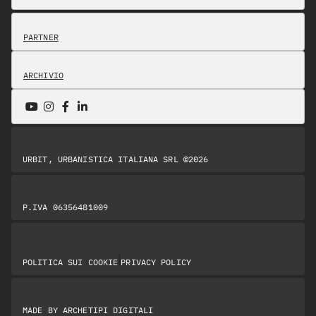
PARTNER
ARCHIVIO
URBIT, URBANISTICA ITALIANA SRL ©2026
P.IVA 06356481009
|
POLITICA SUI COOKIE
PRIVACY POLICY
MADE BY
ARCHETIPI DIGITALI