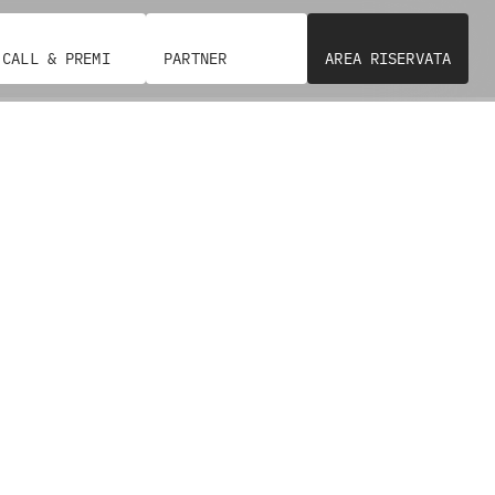
CALL & PREMI
PARTNER
AREA RISERVATA