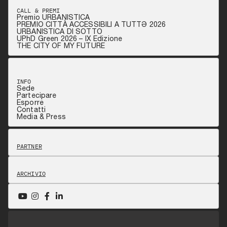
CALL & PREMI
Premio URBANISTICA
PREMIO CITTÀ ACCESSIBILI A TUTTƏ 2026
URBANISTICA DI SOTTO
UPhD Green 2026 – IX Edizione
THE CITY OF MY FUTURE
INFO
Sede
Partecipare
Esporre
Contatti
Media & Press
PARTNER
ARCHIVIO